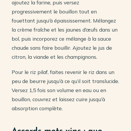
ajoutez la farine, puis versez
progressivement le bouillon tout en
fouettant jusqu’à épaississement. Mélangez
la crème fraîche et les jaunes d’œufs dans un
bol, puis incorporez ce mélange à la sauce
chaude sans faire bouillir. Ajoutez le jus de
citron, la viande et les champignons.
Pour le riz pilaf, faites revenir le riz dans un
peu de beurre jusqu’à ce qu’il soit translucide.
Versez 1,5 fois son volume en eau ou en
bouillon, couvrez et laissez cuire jusqu’à
absorption complète.