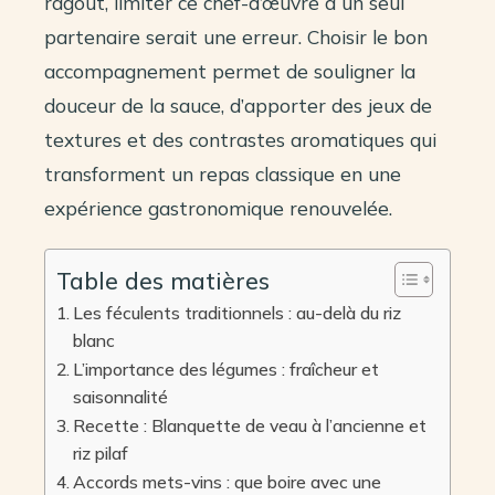
ragoût, limiter ce chef-d’œuvre à un seul
partenaire serait une erreur. Choisir le bon
accompagnement permet de souligner la
douceur de la sauce, d’apporter des jeux de
textures et des contrastes aromatiques qui
transforment un repas classique en une
expérience gastronomique renouvelée.
Table des matières
Les féculents traditionnels : au-delà du riz
blanc
L’importance des légumes : fraîcheur et
saisonnalité
Recette : Blanquette de veau à l’ancienne et
riz pilaf
Accords mets-vins : que boire avec une