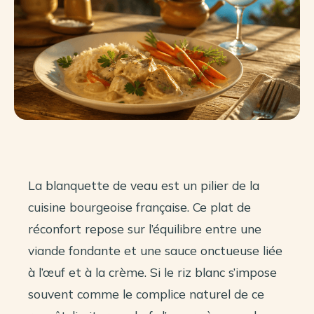
La blanquette de veau est un pilier de la
cuisine bourgeoise française. Ce plat de
réconfort repose sur l’équilibre entre une
viande fondante et une sauce onctueuse liée
à l’œuf et à la crème. Si le riz blanc s’impose
souvent comme le complice naturel de ce