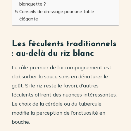
blanquette ?
Conseils de dressage pour une table
élégante
Les féculents traditionnels
: au-delà du riz blanc
Le rôle premier de l’accompagnement est
d’absorber la sauce sans en dénaturer le
goût. Si le riz reste le favori, d’autres
féculents offrent des nuances intéressantes.
Le choix de la céréale ou du tubercule
modifie la perception de l’onctuosité en
bouche.