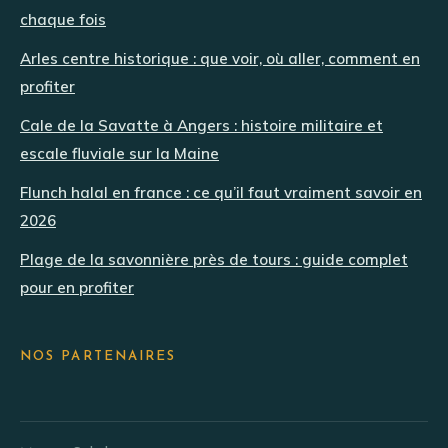
chaque fois
Arles centre historique : que voir, où aller, comment en
profiter
Cale de la Savatte à Angers : histoire militaire et
escale fluviale sur la Maine
Flunch halal en france : ce qu’il faut vraiment savoir en
2026
Plage de la savonnière près de tours : guide complet
pour en profiter
NOS PARTENAIRES