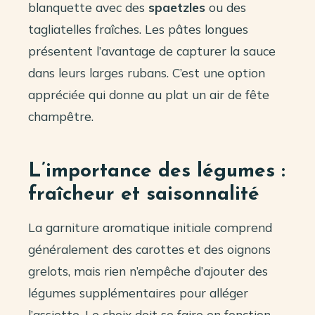
blanquette avec des
spaetzles
ou des
tagliatelles fraîches. Les pâtes longues
présentent l’avantage de capturer la sauce
dans leurs larges rubans. C’est une option
appréciée qui donne au plat un air de fête
champêtre.
L’importance des légumes :
fraîcheur et saisonnalité
La garniture aromatique initiale comprend
généralement des carottes et des oignons
grelots, mais rien n’empêche d’ajouter des
légumes supplémentaires pour alléger
l’assiette. Le choix doit se faire en fonction