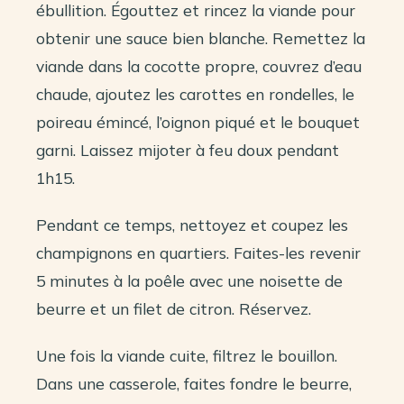
ébullition. Égouttez et rincez la viande pour
obtenir une sauce bien blanche. Remettez la
viande dans la cocotte propre, couvrez d’eau
chaude, ajoutez les carottes en rondelles, le
poireau émincé, l’oignon piqué et le bouquet
garni. Laissez mijoter à feu doux pendant
1h15.
Pendant ce temps, nettoyez et coupez les
champignons en quartiers. Faites-les revenir
5 minutes à la poêle avec une noisette de
beurre et un filet de citron. Réservez.
Une fois la viande cuite, filtrez le bouillon.
Dans une casserole, faites fondre le beurre,