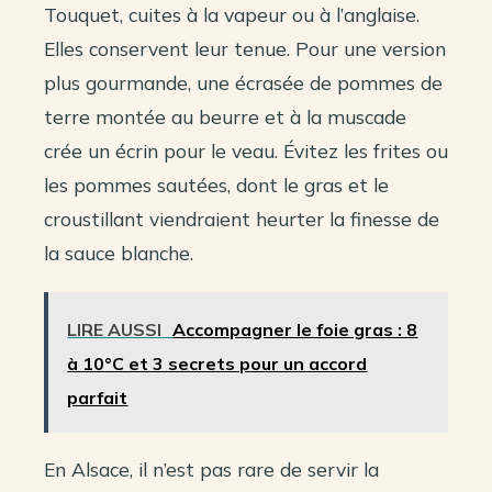
Touquet, cuites à la vapeur ou à l’anglaise.
Elles conservent leur tenue. Pour une version
plus gourmande, une écrasée de pommes de
terre montée au beurre et à la muscade
crée un écrin pour le veau. Évitez les frites ou
les pommes sautées, dont le gras et le
croustillant viendraient heurter la finesse de
la sauce blanche.
LIRE AUSSI
Accompagner le foie gras : 8
à 10°C et 3 secrets pour un accord
parfait
En Alsace, il n’est pas rare de servir la