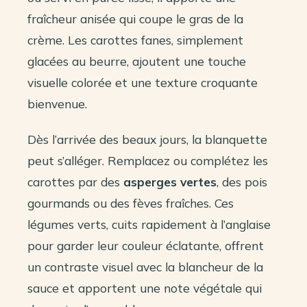
fraîcheur anisée qui coupe le gras de la
crème. Les carottes fanes, simplement
glacées au beurre, ajoutent une touche
visuelle colorée et une texture croquante
bienvenue.
Dès l’arrivée des beaux jours, la blanquette
peut s’alléger. Remplacez ou complétez les
carottes par des
asperges vertes
, des pois
gourmands ou des fèves fraîches. Ces
légumes verts, cuits rapidement à l’anglaise
pour garder leur couleur éclatante, offrent
un contraste visuel avec la blancheur de la
sauce et apportent une note végétale qui