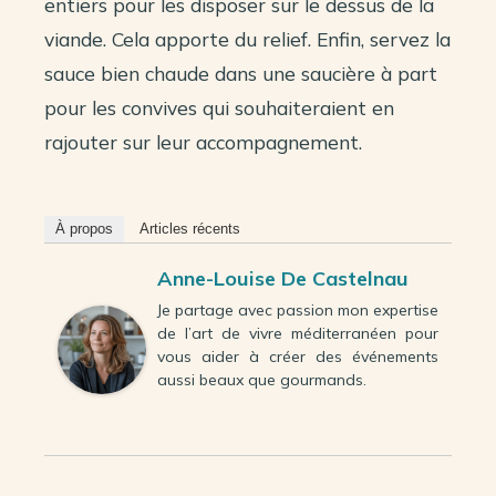
entiers pour les disposer sur le dessus de la
viande. Cela apporte du relief. Enfin, servez la
sauce bien chaude dans une saucière à part
pour les convives qui souhaiteraient en
rajouter sur leur accompagnement.
À propos
Articles récents
Anne-Louise De Castelnau
Je partage avec passion mon expertise
de l’art de vivre méditerranéen pour
vous aider à créer des événements
aussi beaux que gourmands.