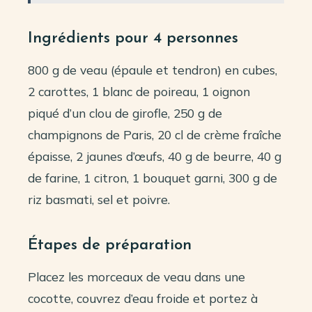
Ingrédients pour 4 personnes
800 g de veau (épaule et tendron) en cubes,
2 carottes, 1 blanc de poireau, 1 oignon
piqué d’un clou de girofle, 250 g de
champignons de Paris, 20 cl de crème fraîche
épaisse, 2 jaunes d’œufs, 40 g de beurre, 40 g
de farine, 1 citron, 1 bouquet garni, 300 g de
riz basmati, sel et poivre.
Étapes de préparation
Placez les morceaux de veau dans une
cocotte, couvrez d’eau froide et portez à