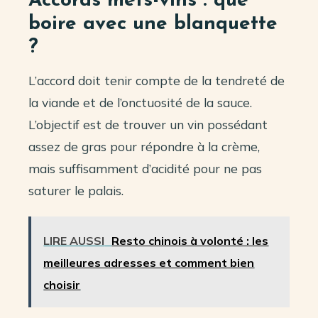
Accords mets-vins : que
boire avec une blanquette
?
L’accord doit tenir compte de la tendreté de
la viande et de l’onctuosité de la sauce.
L’objectif est de trouver un vin possédant
assez de gras pour répondre à la crème,
mais suffisamment d’acidité pour ne pas
saturer le palais.
LIRE AUSSI
Resto chinois à volonté : les
meilleures adresses et comment bien
choisir