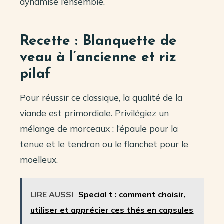
dynamise l’ensemble.
Recette : Blanquette de
veau à l’ancienne et riz
pilaf
Pour réussir ce classique, la qualité de la
viande est primordiale. Privilégiez un
mélange de morceaux : l’épaule pour la
tenue et le tendron ou le flanchet pour le
moelleux.
LIRE AUSSI
Special t : comment choisir,
utiliser et apprécier ces thés en capsules