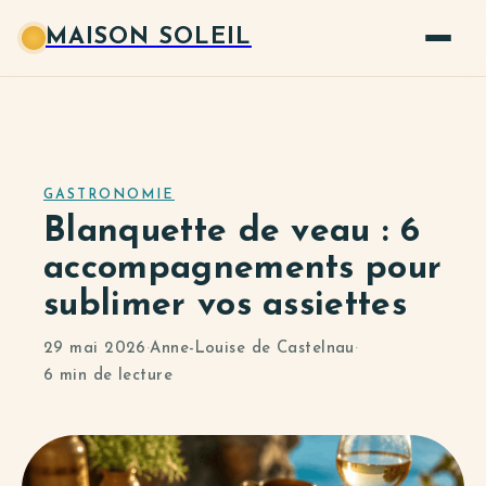
MAISON SOLEIL
GASTRONOMIE
Blanquette de veau : 6
accompagnements pour
sublimer vos assiettes
29 mai 2026
·
Anne-Louise de Castelnau
·
6 min de lecture