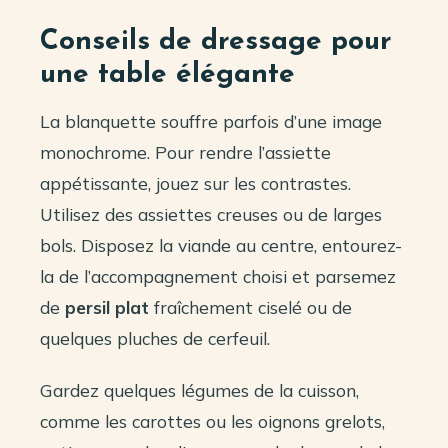
Conseils de dressage pour
une table élégante
La blanquette souffre parfois d’une image
monochrome. Pour rendre l’assiette
appétissante, jouez sur les contrastes.
Utilisez des assiettes creuses ou de larges
bols. Disposez la viande au centre, entourez-
la de l’accompagnement choisi et parsemez
de
persil plat
fraîchement ciselé ou de
quelques pluches de cerfeuil.
Gardez quelques légumes de la cuisson,
comme les carottes ou les oignons grelots,