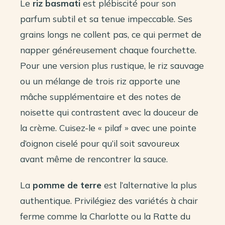
Le
riz basmati
est plébiscité pour son
parfum subtil et sa tenue impeccable. Ses
grains longs ne collent pas, ce qui permet de
napper généreusement chaque fourchette.
Pour une version plus rustique, le riz sauvage
ou un mélange de trois riz apporte une
mâche supplémentaire et des notes de
noisette qui contrastent avec la douceur de
la crème. Cuisez-le « pilaf » avec une pointe
d’oignon ciselé pour qu’il soit savoureux
avant même de rencontrer la sauce.
La
pomme de terre
est l’alternative la plus
authentique. Privilégiez des variétés à chair
ferme comme la Charlotte ou la Ratte du