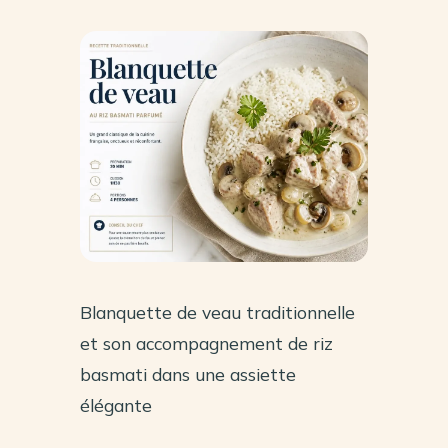
Blanquette de veau traditionnelle
et son accompagnement de riz
basmati dans une assiette
élégante