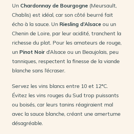
Un
Chardonnay de Bourgogne
(Meursault,
Chablis) est idéal, car son côté beurré fait
écho à la sauce. Un
Riesling d’Alsace
ou un
Chenin de Loire, par leur acidité, tranchent la
richesse du plat. Pour les amateurs de rouge,
un
Pinot Noir
d’Alsace ou un Beaujolais, peu
tanniques, respectent la finesse de la viande
blanche sans l’écraser.
Servez les vins blancs entre 10 et 12°C.
Évitez les vins rouges du Sud trop puissants
ou boisés, car leurs tanins réagiraient mal
avec la sauce blanche, créant une amertume
désagréable.