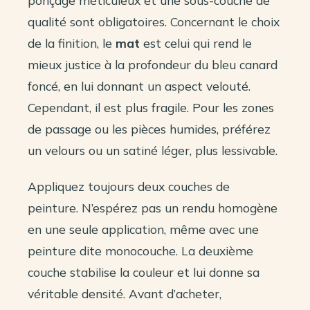
qualité sont obligatoires. Concernant le choix
de la finition, le
mat
est celui qui rend le
mieux justice à la profondeur du bleu canard
foncé, en lui donnant un aspect velouté.
Cependant, il est plus fragile. Pour les zones
de passage ou les pièces humides, préférez
un velours ou un satiné léger, plus lessivable.
Appliquez toujours deux couches de
peinture. N’espérez pas un rendu homogène
en une seule application, même avec une
peinture dite monocouche. La deuxième
couche stabilise la couleur et lui donne sa
véritable densité. Avant d’acheter,