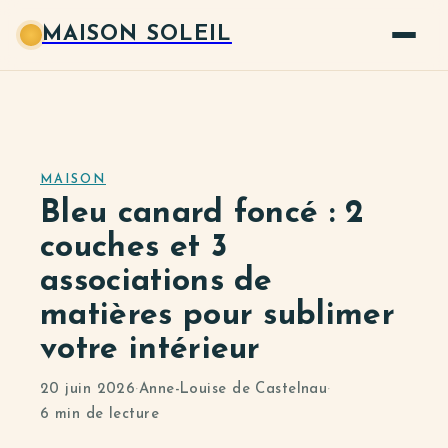
MAISON SOLEIL
MAISON
Bleu canard foncé : 2
couches et 3
associations de
matières pour sublimer
votre intérieur
20 juin 2026
·
Anne-Louise de Castelnau
·
6 min de lecture