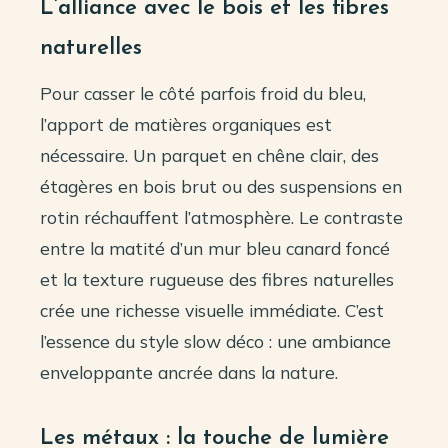
L’alliance avec le bois et les fibres
naturelles
Pour casser le côté parfois froid du bleu,
l’apport de matières organiques est
nécessaire. Un parquet en chêne clair, des
étagères en bois brut ou des suspensions en
rotin réchauffent l’atmosphère. Le contraste
entre la matité d’un mur bleu canard foncé
et la texture rugueuse des fibres naturelles
crée une richesse visuelle immédiate. C’est
l’essence du style slow déco : une ambiance
enveloppante ancrée dans la nature.
Les métaux : la touche de lumière