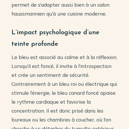
permet de s’adapter aussi bien à un salon
haussmannien qu’à une cuisine moderne.
L’impact psychologique d’une
teinte profonde
Le bleu est associé au calme et à la réflexion.
Lorsqu’il est foncé, il invite à l’introspection
et crée un sentiment de sécurité.
Contrairement à un bleu roi ou électrique qui
stimule l’énergie, le bleu canard foncé apaise
le rythme cardiaque et favorise la
concentration. Il est donc prisé dans les
bureaux ou les chambres à coucher, où l’on
cherche à se détacher du tumulte extérieur.