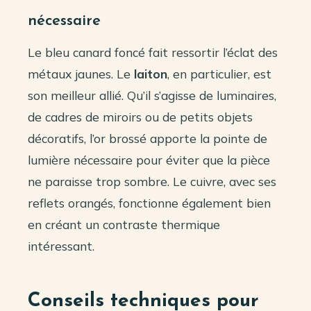
nécessaire
Le bleu canard foncé fait ressortir l’éclat des
métaux jaunes. Le
laiton
, en particulier, est
son meilleur allié. Qu’il s’agisse de luminaires,
de cadres de miroirs ou de petits objets
décoratifs, l’or brossé apporte la pointe de
lumière nécessaire pour éviter que la pièce
ne paraisse trop sombre. Le cuivre, avec ses
reflets orangés, fonctionne également bien
en créant un contraste thermique
intéressant.
Conseils techniques pour