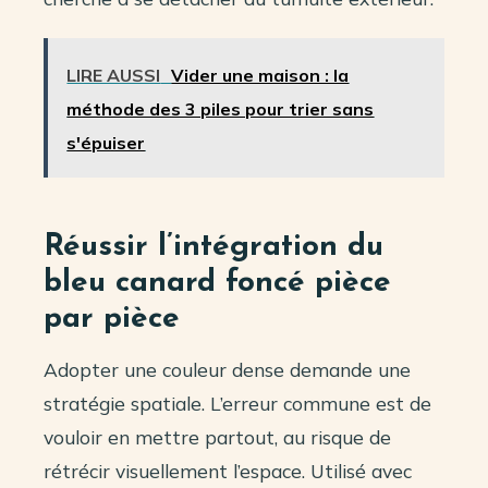
LIRE AUSSI
Vider une maison : la
méthode des 3 piles pour trier sans
s'épuiser
Réussir l’intégration du
bleu canard foncé pièce
par pièce
Adopter une couleur dense demande une
stratégie spatiale. L’erreur commune est de
vouloir en mettre partout, au risque de
rétrécir visuellement l’espace. Utilisé avec