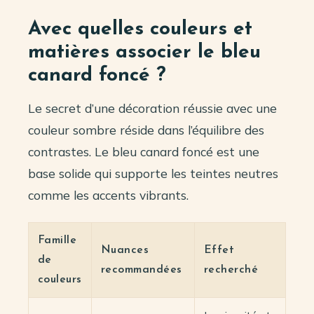
Avec quelles couleurs et
matières associer le bleu
canard foncé ?
Le secret d’une décoration réussie avec une
couleur sombre réside dans l’équilibre des
contrastes. Le bleu canard foncé est une
base solide qui supporte les teintes neutres
comme les accents vibrants.
Famille
Nuances
Effet
de
recommandées
recherché
couleurs