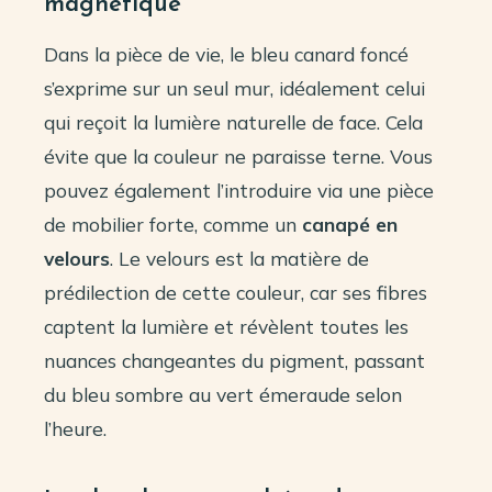
magnétique
Dans la pièce de vie, le bleu canard foncé
s’exprime sur un seul mur, idéalement celui
qui reçoit la lumière naturelle de face. Cela
évite que la couleur ne paraisse terne. Vous
pouvez également l’introduire via une pièce
de mobilier forte, comme un
canapé en
velours
. Le velours est la matière de
prédilection de cette couleur, car ses fibres
captent la lumière et révèlent toutes les
nuances changeantes du pigment, passant
du bleu sombre au vert émeraude selon
l’heure.