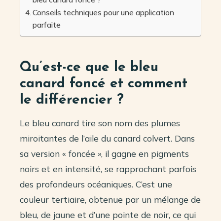
Conseils techniques pour une application
parfaite
Qu’est-ce que le bleu
canard foncé et comment
le différencier ?
Le bleu canard tire son nom des plumes
miroitantes de l’aile du canard colvert. Dans
sa version « foncée », il gagne en pigments
noirs et en intensité, se rapprochant parfois
des profondeurs océaniques. C’est une
couleur tertiaire, obtenue par un mélange de
bleu, de jaune et d’une pointe de noir, ce qui