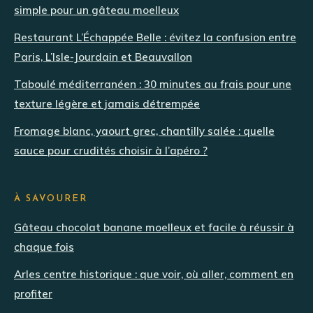
simple pour un gâteau moelleux
Restaurant L’Échappée Belle : évitez la confusion entre
Paris, L’Isle-Jourdain et Beauvallon
Taboulé méditerranéen : 30 minutes au frais pour une
texture légère et jamais détrempée
Fromage blanc, yaourt grec, chantilly salée : quelle
sauce pour crudités choisir à l’apéro ?
À SAVOURER
Gâteau chocolat banane moelleux et facile à réussir à
chaque fois
Arles centre historique : que voir, où aller, comment en
profiter