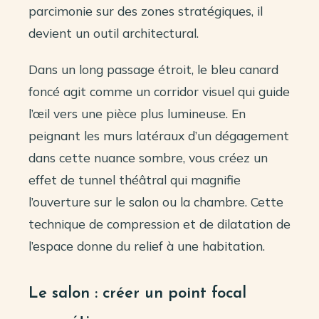
parcimonie sur des zones stratégiques, il
devient un outil architectural.
Dans un long passage étroit, le bleu canard
foncé agit comme un corridor visuel qui guide
l’œil vers une pièce plus lumineuse. En
peignant les murs latéraux d’un dégagement
dans cette nuance sombre, vous créez un
effet de tunnel théâtral qui magnifie
l’ouverture sur le salon ou la chambre. Cette
technique de compression et de dilatation de
l’espace donne du relief à une habitation.
Le salon : créer un point focal