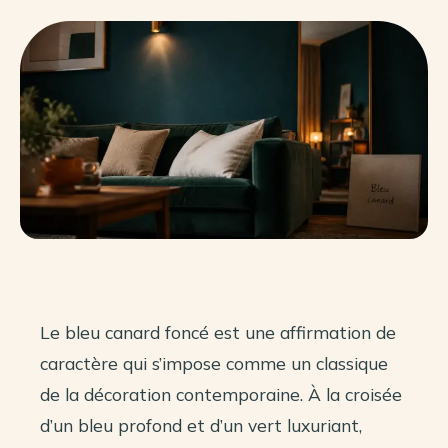
Le bleu canard foncé est une affirmation de
caractère qui s’impose comme un classique
de la décoration contemporaine. À la croisée
d’un bleu profond et d’un vert luxuriant,