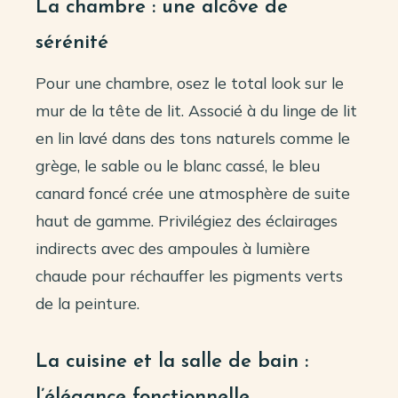
La chambre : une alcôve de
sérénité
Pour une chambre, osez le total look sur le
mur de la tête de lit. Associé à du linge de lit
en lin lavé dans des tons naturels comme le
grège, le sable ou le blanc cassé, le bleu
canard foncé crée une atmosphère de suite
haut de gamme. Privilégiez des éclairages
indirects avec des ampoules à lumière
chaude pour réchauffer les pigments verts
de la peinture.
La cuisine et la salle de bain :
l’élégance fonctionnelle