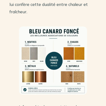
lui confère cette dualité entre chaleur et
fraîcheur.