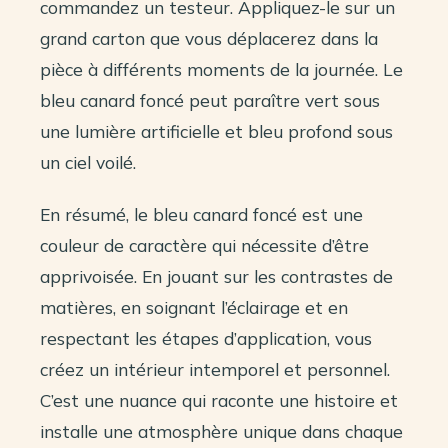
commandez un testeur. Appliquez-le sur un
grand carton que vous déplacerez dans la
pièce à différents moments de la journée. Le
bleu canard foncé peut paraître vert sous
une lumière artificielle et bleu profond sous
un ciel voilé.
En résumé, le bleu canard foncé est une
couleur de caractère qui nécessite d’être
apprivoisée. En jouant sur les contrastes de
matières, en soignant l’éclairage et en
respectant les étapes d’application, vous
créez un intérieur intemporel et personnel.
C’est une nuance qui raconte une histoire et
installe une atmosphère unique dans chaque