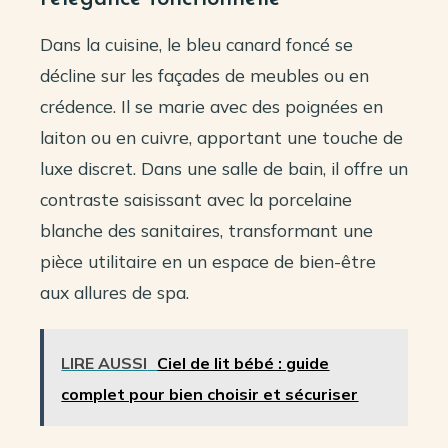
Dans la cuisine, le bleu canard foncé se
décline sur les façades de meubles ou en
crédence. Il se marie avec des poignées en
laiton ou en cuivre, apportant une touche de
luxe discret. Dans une salle de bain, il offre un
contraste saisissant avec la porcelaine
blanche des sanitaires, transformant une
pièce utilitaire en un espace de bien-être
aux allures de spa.
LIRE AUSSI
Ciel de lit bébé : guide
complet pour bien choisir et sécuriser