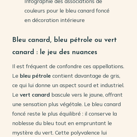
Infographie des associations de
couleurs pour le bleu canard foncé
en décoration intérieure
Bleu canard, bleu pétrole ou vert
canard : le jeu des nuances
Il est fréquent de confondre ces appellations.
Le
bleu pétrole
contient davantage de gris,
ce qui lui donne un aspect sourd et industriel.
Le
vert canard
bascule vers le jaune, offrant
une sensation plus végétale. Le bleu canard
foncé reste le plus équilibré : il conserve la
noblesse du bleu tout en empruntant le
mystère du vert. Cette polyvalence lui