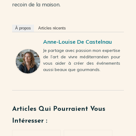
recoin de la maison.
À propos
Articles récents
Anne-Louise De Castelnau
Je partage avec passion mon expertise
de l’art de vivre méditerranéen pour
vous aider à créer des événements
aussi beaux que gourmands.
Articles Qui Pourraient Vous
Intéresser :