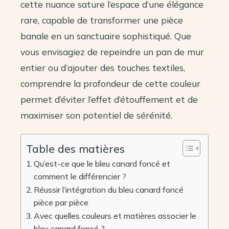
cette nuance sature l’espace d’une élégance
rare, capable de transformer une pièce
banale en un sanctuaire sophistiqué. Que
vous envisagiez de repeindre un pan de mur
entier ou d’ajouter des touches textiles,
comprendre la profondeur de cette couleur
permet d’éviter l’effet d’étouffement et de
maximiser son potentiel de sérénité.
Table des matières
Qu’est-ce que le bleu canard foncé et
comment le différencier ?
Réussir l’intégration du bleu canard foncé
pièce par pièce
Avec quelles couleurs et matières associer le
bleu canard foncé ?