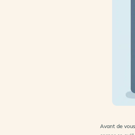
Avant de vous 