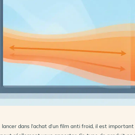
lancer dans l’achat d’un film anti froid, il est important