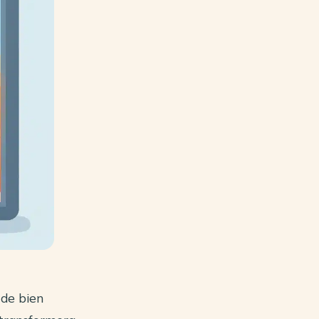
 de bien