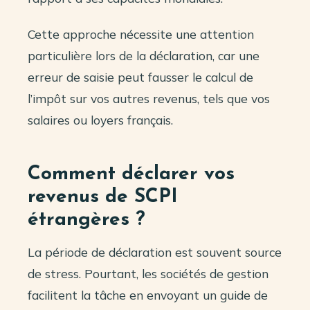
Cette approche nécessite une attention
particulière lors de la déclaration, car une
erreur de saisie peut fausser le calcul de
l’impôt sur vos autres revenus, tels que vos
salaires ou loyers français.
Comment déclarer vos
revenus de SCPI
étrangères ?
La période de déclaration est souvent source
de stress. Pourtant, les sociétés de gestion
facilitent la tâche en envoyant un guide de