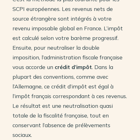
SCPI européennes. Les revenus nets de
source étrangère sont intégrés à votre
revenu imposable global en France. L’impôt
est calculé selon votre barème progressif.
Ensuite, pour neutraliser la double
imposition, l’administration fiscale française
vous accorde un
crédit d’impôt
. Dans la
plupart des conventions, comme avec
l’Allemagne, ce crédit d’impôt est égal à
l’impôt français correspondant à ces revenus.
Le résultat est une neutralisation quasi
totale de la fiscalité française, tout en
conservant l’absence de prélèvements
sociaux.