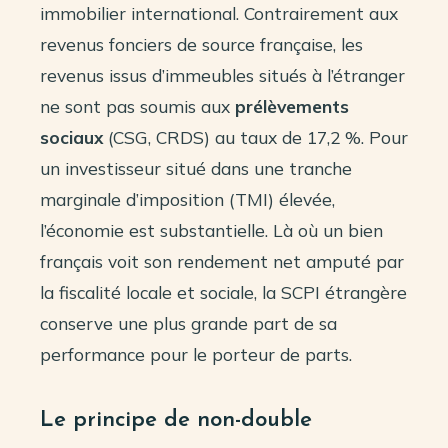
immobilier international. Contrairement aux
revenus fonciers de source française, les
revenus issus d’immeubles situés à l’étranger
ne sont pas soumis aux
prélèvements
sociaux
(CSG, CRDS) au taux de 17,2 %. Pour
un investisseur situé dans une tranche
marginale d’imposition (TMI) élevée,
l’économie est substantielle. Là où un bien
français voit son rendement net amputé par
la fiscalité locale et sociale, la SCPI étrangère
conserve une plus grande part de sa
performance pour le porteur de parts.
Le principe de non-double