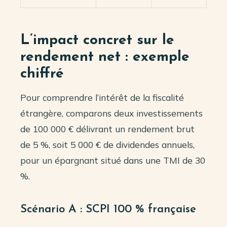
L’impact concret sur le
rendement net : exemple
chiffré
Pour comprendre l’intérêt de la fiscalité
étrangère, comparons deux investissements
de 100 000 € délivrant un rendement brut
de 5 %, soit 5 000 € de dividendes annuels,
pour un épargnant situé dans une TMI de 30
%.
Scénario A : SCPI 100 % française