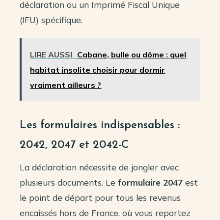
déclaration ou un Imprimé Fiscal Unique
(IFU) spécifique.
LIRE AUSSI
Cabane, bulle ou dôme : quel
habitat insolite choisir pour dormir
vraiment ailleurs ?
Les formulaires indispensables :
2042, 2047 et 2042-C
La déclaration nécessite de jongler avec
plusieurs documents. Le
formulaire 2047
est
le point de départ pour tous les revenus
encaissés hors de France, où vous reportez