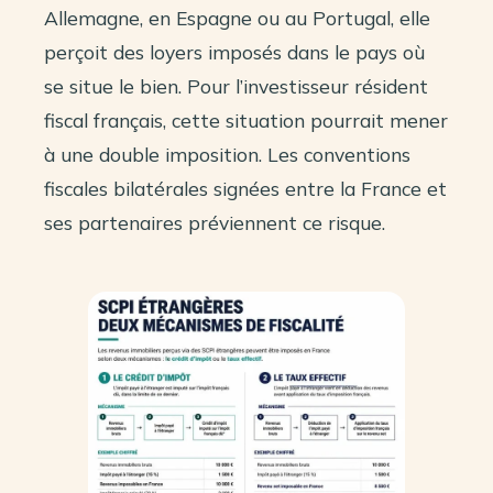
Allemagne, en Espagne ou au Portugal, elle
perçoit des loyers imposés dans le pays où
se situe le bien. Pour l’investisseur résident
fiscal français, cette situation pourrait mener
à une double imposition. Les conventions
fiscales bilatérales signées entre la France et
ses partenaires préviennent ce risque.