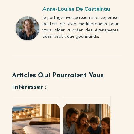
Anne-Louise De Castelnau
Je partage avec passion mon expertise
de l’art de vivre méditerranéen pour
vous aider à créer des événements
aussi beaux que gourmands.
Articles Qui Pourraient Vous
Intéresser :