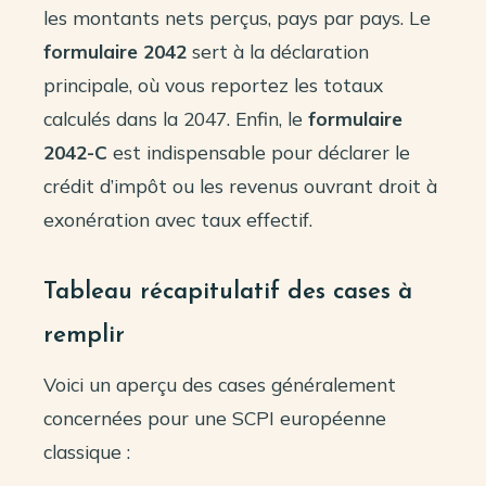
les montants nets perçus, pays par pays. Le
formulaire 2042
sert à la déclaration
principale, où vous reportez les totaux
calculés dans la 2047. Enfin, le
formulaire
2042-C
est indispensable pour déclarer le
crédit d’impôt ou les revenus ouvrant droit à
exonération avec taux effectif.
Tableau récapitulatif des cases à
remplir
Voici un aperçu des cases généralement
concernées pour une SCPI européenne
classique :