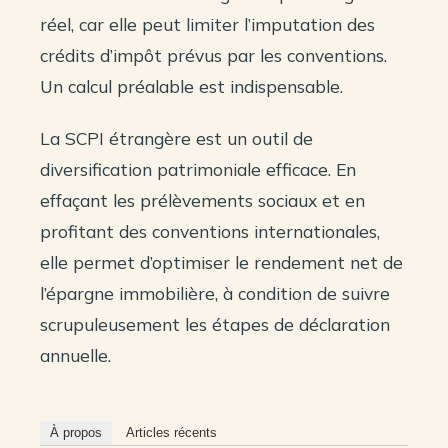
réel, car elle peut limiter l’imputation des
crédits d’impôt prévus par les conventions.
Un calcul préalable est indispensable.
La SCPI étrangère est un outil de
diversification patrimoniale efficace. En
effaçant les prélèvements sociaux et en
profitant des conventions internationales,
elle permet d’optimiser le rendement net de
l’épargne immobilière, à condition de suivre
scrupuleusement les étapes de déclaration
annuelle.
À propos
Articles récents