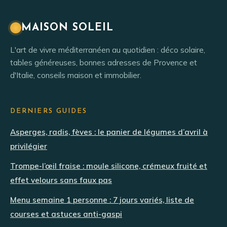
MAISON SOLEIL
L'art de vivre méditerranéen au quotidien : déco solaire,
tables généreuses, bonnes adresses de Provence et
d'Italie, conseils maison et immobilier.
DERNIERS GUIDES
Asperges, radis, fèves : le panier de légumes d’avril à
privilégier
Trompe-l’œil fraise : moule silicone, crémeux fruité et
effet velours sans faux pas
Menu semaine 1 personne : 7 jours variés, liste de
courses et astuces anti-gaspi