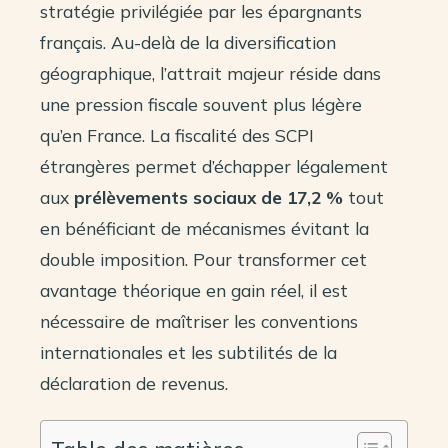
stratégie privilégiée par les épargnants
français. Au-delà de la diversification
géographique, l’attrait majeur réside dans
une pression fiscale souvent plus légère
qu’en France. La fiscalité des SCPI
étrangères permet d’échapper légalement
aux
prélèvements sociaux de 17,2 %
tout
en bénéficiant de mécanismes évitant la
double imposition. Pour transformer cet
avantage théorique en gain réel, il est
nécessaire de maîtriser les conventions
internationales et les subtilités de la
déclaration de revenus.