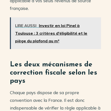
applicable à vos seuls revenus de source
française.
LIRE AUSSI
Investir en loi Pinel à
Toulouse : 3 critères d'éligibilité et le
piège du plafond au m²
Les deux mécanismes de
correction fiscale selon les
pays
Chaque pays dispose de sa propre
convention avec la France. Il est donc
indispensable de vérifier la règle applicable à