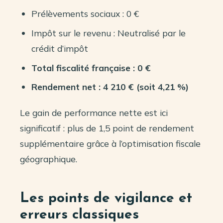
Prélèvements sociaux : 0 €
Impôt sur le revenu : Neutralisé par le
crédit d’impôt
Total fiscalité française : 0 €
Rendement net : 4 210 € (soit 4,21 %)
Le gain de performance nette est ici
significatif : plus de 1,5 point de rendement
supplémentaire grâce à l’optimisation fiscale
géographique.
Les points de vigilance et
erreurs classiques