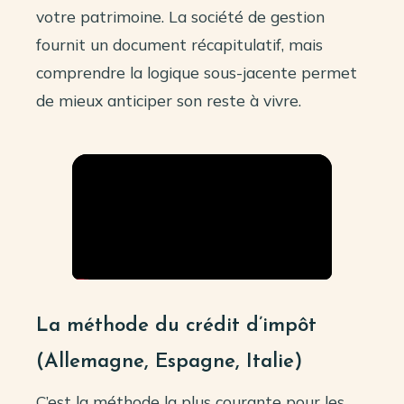
votre patrimoine. La société de gestion
fournit un document récapitulatif, mais
comprendre la logique sous-jacente permet
de mieux anticiper son reste à vivre.
La méthode du crédit d’impôt
(Allemagne, Espagne, Italie)
C’est la méthode la plus courante pour les