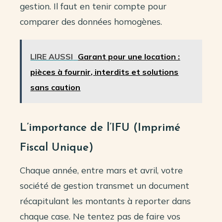
gestion. Il faut en tenir compte pour
comparer des données homogènes.
LIRE AUSSI
Garant pour une location :
pièces à fournir, interdits et solutions
sans caution
L’importance de l’IFU (Imprimé
Fiscal Unique)
Chaque année, entre mars et avril, votre
société de gestion transmet un document
récapitulant les montants à reporter dans
chaque case. Ne tentez pas de faire vos