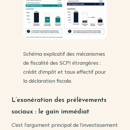
Schéma explicatif des mécanismes
de fiscalité des SCPI étrangères :
crédit d’impôt et taux effectif pour
la déclaration fiscale.
L’exonération des prélèvements
sociaux : le gain immédiat
C’est l’argument principal de l’investissement