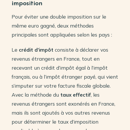
imposition
Pour éviter une double imposition sur le
même euro gagné, deux méthodes
principales sont appliquées selon les pays :
Le
crédit d’impôt
consiste à déclarer vos
revenus étrangers en France, tout en
recevant un crédit d’impôt égal à l’impôt
français, ou à l’impôt étranger payé, qui vient
s’imputer sur votre facture fiscale globale.
Avec la méthode du
taux effectif
, les
revenus étrangers sont exonérés en France,
mais ils sont ajoutés à vos autres revenus
pour déterminer le taux d’imposition