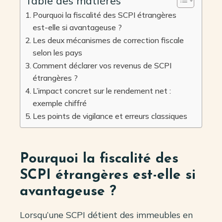
Table des matières
Pourquoi la fiscalité des SCPI étrangères
est-elle si avantageuse ?
Les deux mécanismes de correction fiscale
selon les pays
Comment déclarer vos revenus de SCPI
étrangères ?
L’impact concret sur le rendement net :
exemple chiffré
Les points de vigilance et erreurs classiques
Pourquoi la fiscalité des
SCPI étrangères est-elle si
avantageuse ?
Lorsqu’une SCPI détient des immeubles en