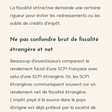
La fiscalité attractive demande une certaine
rigueur pour éviter les redressements ou les
oublis de crédits d’impôt.
Ne pas confondre brut de fiscalité
étrangère et net
Beaucoup d’investisseurs comparent le
rendement facial d’une SCPI française avec
celui d’une SCPI étrangère. Or, les SCPI
étrangères communiquent souvent sur un
rendement net de fiscalité étrangère.
L’impôt payé à la source dans le pays
d’origine est déjà prélevé par la société de