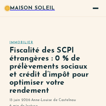
MAISON SOLEIL
IMMOBILIER
Fiscalité des SCPI
étrangères : 0 % de
prélèvements sociaux
et crédit d’impôt pour
optimiser votre
rendement
13 juin 2026
·
Anne-Louise de Castelnau
·