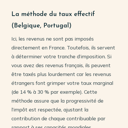
La méthode du taux effectif
(Belgique, Portugal)
Ici, les revenus ne sont pas imposés
directement en France. Toutefois, ils servent
à déterminer votre tranche d’imposition. Si
vous avez des revenus français, ils peuvent
être taxés plus lourdement car les revenus
étrangers font grimper votre taux marginal
(de 14 % à 30 % par exemple). Cette
méthode assure que la progressivité de
l’impôt est respectée, ajustant la
contribution de chaque contribuable par
rapport à ses capacités mondiales.