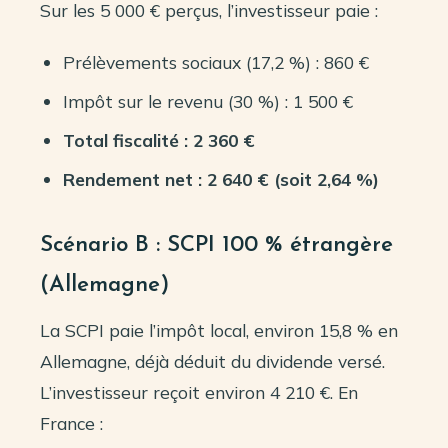
Sur les 5 000 € perçus, l’investisseur paie :
Prélèvements sociaux (17,2 %) : 860 €
Impôt sur le revenu (30 %) : 1 500 €
Total fiscalité : 2 360 €
Rendement net : 2 640 € (soit 2,64 %)
Scénario B : SCPI 100 % étrangère
(Allemagne)
La SCPI paie l’impôt local, environ 15,8 % en
Allemagne, déjà déduit du dividende versé.
L’investisseur reçoit environ 4 210 €. En
France :