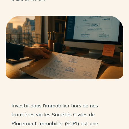
6 min de lecture
Investir dans l’immobilier hors de nos
frontières via les Sociétés Civiles de
Placement Immobilier (SCPI) est une