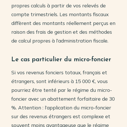
propres calculs à partir de vos relevés de
compte trimestriels. Les montants fiscaux
diffèrent des montants réellement perçus en
raison des frais de gestion et des méthodes
de calcul propres à l’administration fiscale.
Le cas particulier du micro-foncier
Si vos revenus fonciers totaux, français et
étrangers, sont inférieurs à 15 000 €, vous
pourriez être tenté par le régime du micro-
foncier avec un abattement forfaitaire de 30
%. Attention : l’application du micro-foncier
sur des revenus étrangers est complexe et
souvent moins avantageuse que le régime