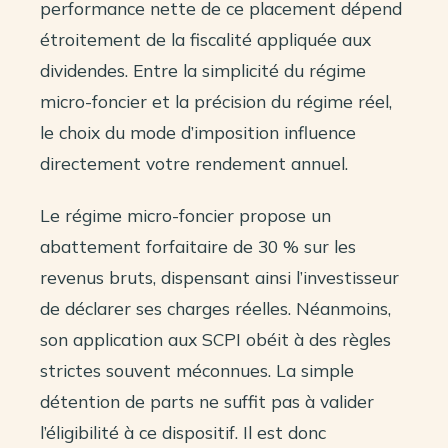
performance nette de ce placement dépend
étroitement de la fiscalité appliquée aux
dividendes. Entre la simplicité du régime
micro-foncier et la précision du régime réel,
le choix du mode d’imposition influence
directement votre rendement annuel.
Le régime micro-foncier propose un
abattement forfaitaire de 30 % sur les
revenus bruts, dispensant ainsi l’investisseur
de déclarer ses charges réelles. Néanmoins,
son application aux SCPI obéit à des règles
strictes souvent méconnues. La simple
détention de parts ne suffit pas à valider
l’éligibilité à ce dispositif. Il est donc