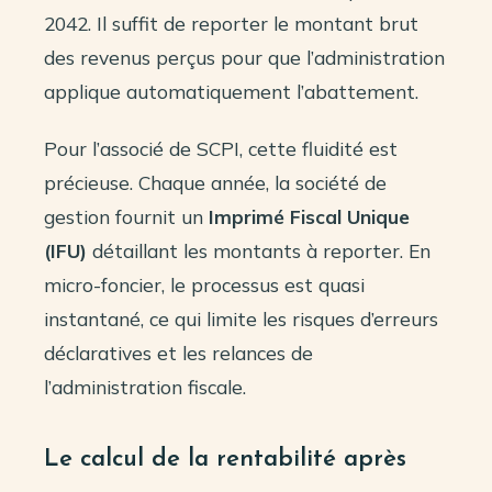
2042. Il suffit de reporter le montant brut
des revenus perçus pour que l’administration
applique automatiquement l’abattement.
Pour l’associé de SCPI, cette fluidité est
précieuse. Chaque année, la société de
gestion fournit un
Imprimé Fiscal Unique
(IFU)
détaillant les montants à reporter. En
micro-foncier, le processus est quasi
instantané, ce qui limite les risques d’erreurs
déclaratives et les relances de
l’administration fiscale.
Le calcul de la rentabilité après