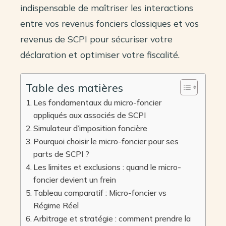
indispensable de maîtriser les interactions
entre vos revenus fonciers classiques et vos
revenus de SCPI pour sécuriser votre
déclaration et optimiser votre fiscalité.
Table des matières
Les fondamentaux du micro-foncier
appliqués aux associés de SCPI
Simulateur d’imposition foncière
Pourquoi choisir le micro-foncier pour ses
parts de SCPI ?
Les limites et exclusions : quand le micro-
foncier devient un frein
Tableau comparatif : Micro-foncier vs
Régime Réel
Arbitrage et stratégie : comment prendre la