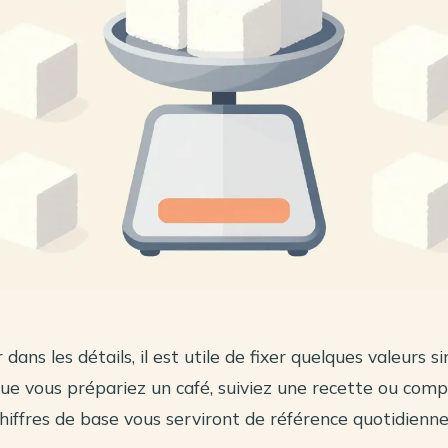
 dans les détails, il est utile de fixer quelques valeurs 
Que vous prépariez un café, suiviez une recette ou comp
chiffres de base vous serviront de référence quotidienne