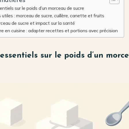
ntiels sur le poids d’un morceau de sucre
utiles : morceau de sucre, cuillère, canette et fruits
ceau de sucre et impact sur la santé
re en cuisine : adapter recettes et portions avec précision
essentiels sur le poids d’un morc