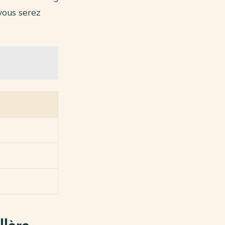
vous serez