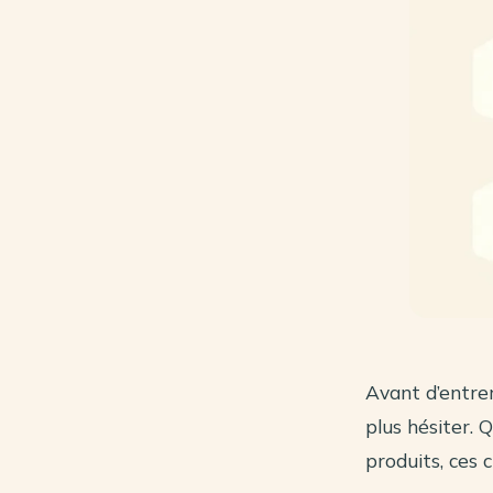
Avant d’entrer
plus hésiter. 
produits, ces 