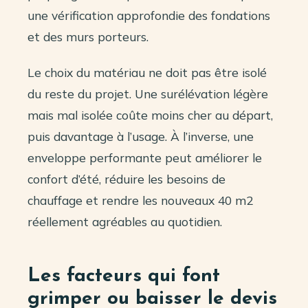
une vérification approfondie des fondations
et des murs porteurs.
Le choix du matériau ne doit pas être isolé
du reste du projet. Une surélévation légère
mais mal isolée coûte moins cher au départ,
puis davantage à l’usage. À l’inverse, une
enveloppe performante peut améliorer le
confort d’été, réduire les besoins de
chauffage et rendre les nouveaux 40 m2
réellement agréables au quotidien.
Les facteurs qui font
grimper ou baisser le devis