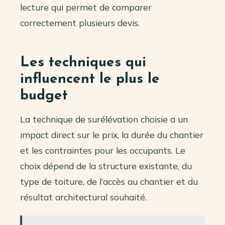
lecture qui permet de comparer
correctement plusieurs devis.
Les techniques qui
influencent le plus le
budget
La technique de surélévation choisie a un
impact direct sur le prix, la durée du chantier
et les contraintes pour les occupants. Le
choix dépend de la structure existante, du
type de toiture, de l’accès au chantier et du
résultat architectural souhaité.