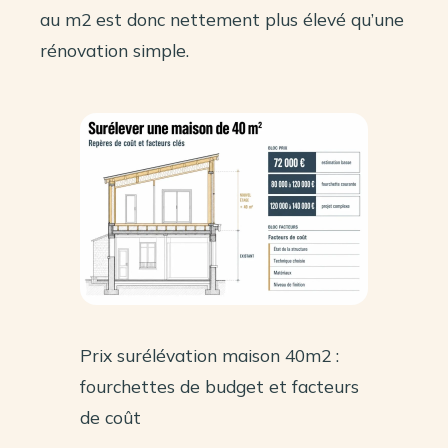
au m2 est donc nettement plus élevé qu’une
rénovation simple.
Prix surélévation maison 40m2 :
fourchettes de budget et facteurs
de coût