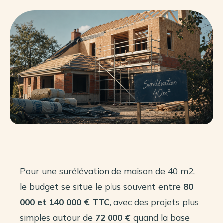
Pour une surélévation de maison de 40 m2,
le budget se situe le plus souvent entre
80
000 et 140 000 € TTC
, avec des projets plus
simples autour de
72 000 €
quand la base