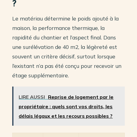
?
Le matériau détermine le poids ajouté à la
maison, la performance thermique, la
rapidité du chantier et l’aspect final. Dans
une surélévation de 40 m2, la légèreté est
souvent un critère décisif, surtout lorsque
l’existant n’a pas été conçu pour recevoir un
étage supplémentaire.
LIRE AUSSI
Reprise de logement par le
propriétaire : quels sont vos droits, les
délais légaux et les recours possibles ?