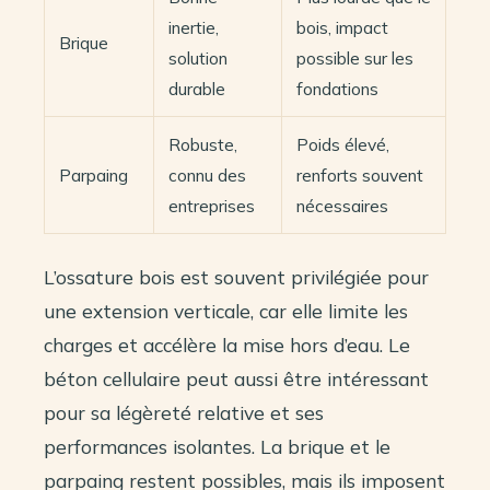
inertie,
bois, impact
Brique
solution
possible sur les
durable
fondations
Robuste,
Poids élevé,
Parpaing
connu des
renforts souvent
entreprises
nécessaires
L’ossature bois est souvent privilégiée pour
une extension verticale, car elle limite les
charges et accélère la mise hors d’eau. Le
béton cellulaire peut aussi être intéressant
pour sa légèreté relative et ses
performances isolantes. La brique et le
parpaing restent possibles, mais ils imposent