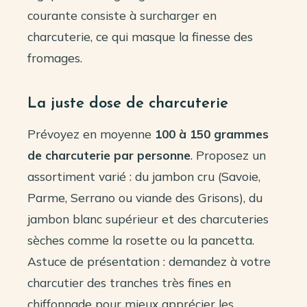
courante consiste à surcharger en
charcuterie, ce qui masque la finesse des
fromages.
La juste dose de charcuterie
Prévoyez en moyenne
100 à 150 grammes
de charcuterie par personne
. Proposez un
assortiment varié : du jambon cru (Savoie,
Parme, Serrano ou viande des Grisons), du
jambon blanc supérieur et des charcuteries
sèches comme la rosette ou la pancetta.
Astuce de présentation : demandez à votre
charcutier des tranches très fines en
chiffonnade pour mieux apprécier les