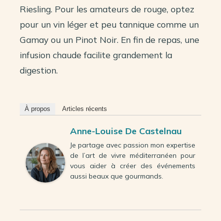
Riesling. Pour les amateurs de rouge, optez
pour un vin léger et peu tannique comme un
Gamay ou un Pinot Noir. En fin de repas, une
infusion chaude facilite grandement la
digestion.
À propos
Articles récents
Anne-Louise De Castelnau
Je partage avec passion mon expertise
de l’art de vivre méditerranéen pour
vous aider à créer des événements
aussi beaux que gourmands.