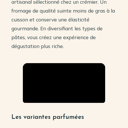
artisanal sélectionné chez un crémier. Un
fromage de qualité suinte moins de gras à la
cuisson et conserve une élasticité
gourmande. En diversifiant les types de
pâtes, vous créez une expérience de
dégustation plus riche.
Les variantes parfumées