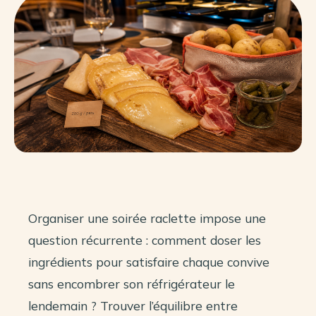
Organiser une soirée raclette impose une
question récurrente : comment doser les
ingrédients pour satisfaire chaque convive
sans encombrer son réfrigérateur le
lendemain ? Trouver l’équilibre entre