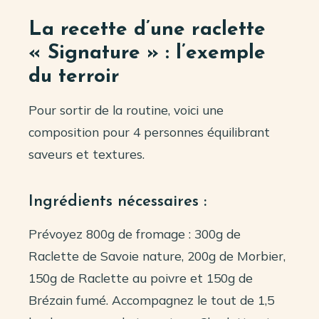
La recette d’une raclette
« Signature » : l’exemple
du terroir
Pour sortir de la routine, voici une
composition pour 4 personnes équilibrant
saveurs et textures.
Ingrédients nécessaires :
Prévoyez 800g de fromage : 300g de
Raclette de Savoie nature, 200g de Morbier,
150g de Raclette au poivre et 150g de
Brézain fumé. Accompagnez le tout de 1,5