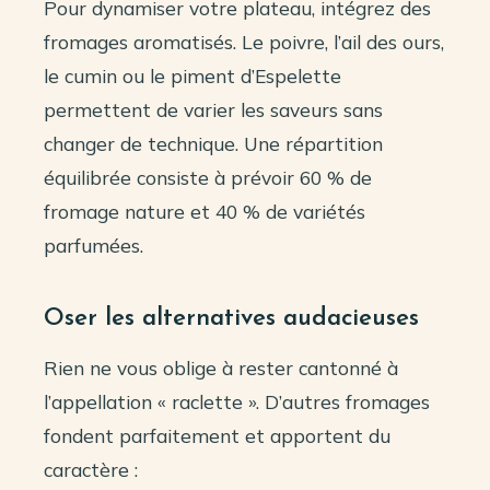
Pour dynamiser votre plateau, intégrez des
fromages aromatisés. Le poivre, l’ail des ours,
le cumin ou le piment d’Espelette
permettent de varier les saveurs sans
changer de technique. Une répartition
équilibrée consiste à prévoir 60 % de
fromage nature et 40 % de variétés
parfumées.
Oser les alternatives audacieuses
Rien ne vous oblige à rester cantonné à
l’appellation « raclette ». D’autres fromages
fondent parfaitement et apportent du
caractère :