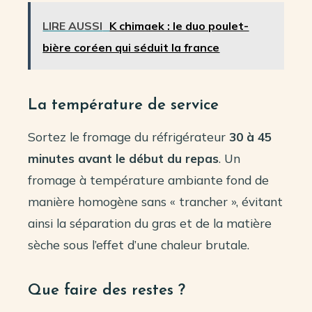
LIRE AUSSI
K chimaek : le duo poulet-
bière coréen qui séduit la france
La température de service
Sortez le fromage du réfrigérateur
30 à 45
minutes avant le début du repas
. Un
fromage à température ambiante fond de
manière homogène sans « trancher », évitant
ainsi la séparation du gras et de la matière
sèche sous l’effet d’une chaleur brutale.
Que faire des restes ?