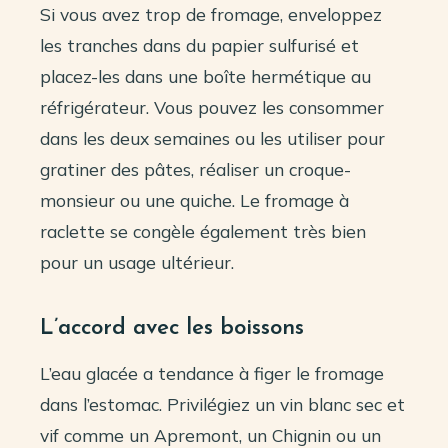
Si vous avez trop de fromage, enveloppez
les tranches dans du papier sulfurisé et
placez-les dans une boîte hermétique au
réfrigérateur. Vous pouvez les consommer
dans les deux semaines ou les utiliser pour
gratiner des pâtes, réaliser un croque-
monsieur ou une quiche. Le fromage à
raclette se congèle également très bien
pour un usage ultérieur.
L’accord avec les boissons
L’eau glacée a tendance à figer le fromage
dans l’estomac. Privilégiez un vin blanc sec et
vif comme un Apremont, un Chignin ou un