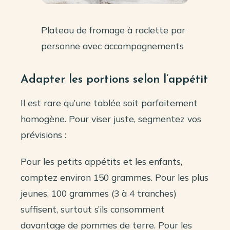
Plateau de fromage à raclette par
personne avec accompagnements
Adapter les portions selon l’appétit
Il est rare qu’une tablée soit parfaitement
homogène. Pour viser juste, segmentez vos
prévisions :
Pour les petits appétits et les enfants,
comptez environ 150 grammes. Pour les plus
jeunes, 100 grammes (3 à 4 tranches)
suffisent, surtout s’ils consomment
davantage de pommes de terre. Pour les