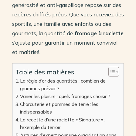
générosité et anti-gaspillage repose sur des
repères chiffrés précis. Que vous receviez des
sportifs, une famille avec enfants ou des
gourmets, la quantité de
fromage à raclette
s’ajuste pour garantir un moment convivial
et maîtrisé.
Table des matières
La règle d’or des quantités : combien de
grammes prévoir ?
Varier les plaisirs : quels fromages choisir ?
Charcuterie et pommes de terre : les
indispensables
La recette d’une raclette « Signature » :
l’exemple du terroir
Astuces d’expert pour une organisation sans