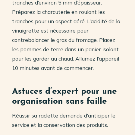
tranches d’environ 5 mm d’épaisseur.
Préparez la charcuterie en roulant les
tranches pour un aspect aéré. L’acidité de la
vinaigrette est nécessaire pour
contrebalancer le gras du fromage. Placez
les pommes de terre dans un panier isolant
pour les garder au chaud. Allumez l’appareil
10 minutes avant de commencer.
Astuces d’expert pour une
organisation sans faille
Réussir sa raclette demande d’anticiper le
service et la conservation des produits.