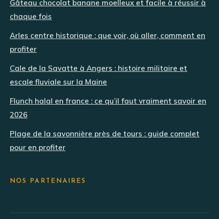
Gâteau chocolat banane moelleux et facile à réussir à
chaque fois
Arles centre historique : que voir, où aller, comment en
profiter
Cale de la Savatte à Angers : histoire militaire et
escale fluviale sur la Maine
Flunch halal en france : ce qu’il faut vraiment savoir en
2026
Plage de la savonnière près de tours : guide complet
pour en profiter
NOS PARTENAIRES