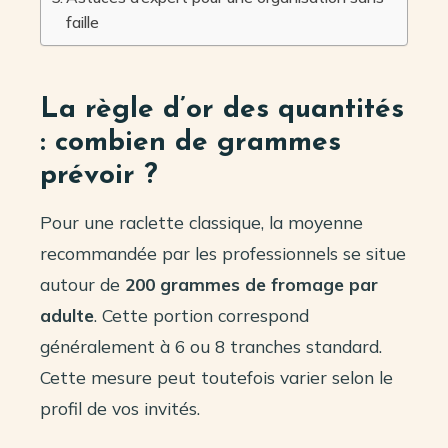
faille
La règle d’or des quantités
: combien de grammes
prévoir ?
Pour une raclette classique, la moyenne
recommandée par les professionnels se situe
autour de
200 grammes de fromage par
adulte
. Cette portion correspond
généralement à 6 ou 8 tranches standard.
Cette mesure peut toutefois varier selon le
profil de vos invités.