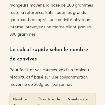
mangeurs moyens, la base de 200 grammes
reste la référence. Enfin, pour les grands
gourmands ou après une activité physique
intense, prévoyez une marge allant jusqu’à
300 grammes.
Le calcul rapide selon le nombre
de convives
Pour faciliter vos courses, voici un tableau
récapitulatif basé sur une consommation
moyenne de 200g par personne :
Nombre
Quantité de
Nombre de