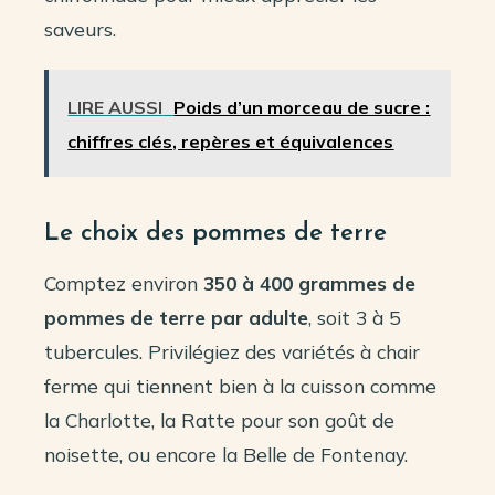
saveurs.
LIRE AUSSI
Poids d’un morceau de sucre :
chiffres clés, repères et équivalences
Le choix des pommes de terre
Comptez environ
350 à 400 grammes de
pommes de terre par adulte
, soit 3 à 5
tubercules. Privilégiez des variétés à chair
ferme qui tiennent bien à la cuisson comme
la Charlotte, la Ratte pour son goût de
noisette, ou encore la Belle de Fontenay.