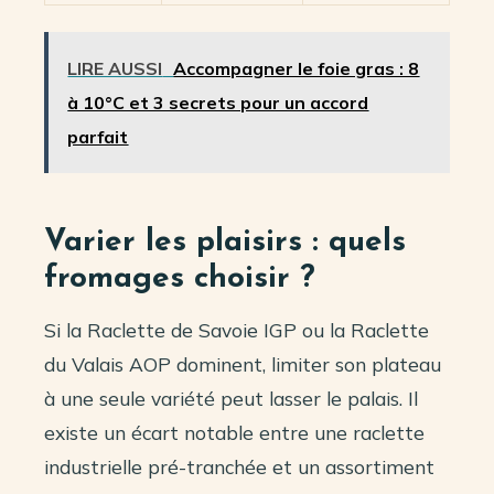
LIRE AUSSI
Accompagner le foie gras : 8
à 10°C et 3 secrets pour un accord
parfait
Varier les plaisirs : quels
fromages choisir ?
Si la Raclette de Savoie IGP ou la Raclette
du Valais AOP dominent, limiter son plateau
à une seule variété peut lasser le palais. Il
existe un écart notable entre une raclette
industrielle pré-tranchée et un assortiment