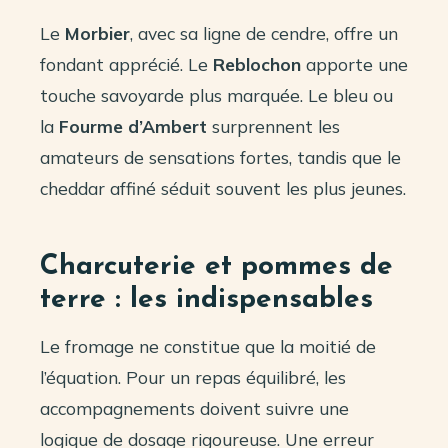
Le
Morbier
, avec sa ligne de cendre, offre un
fondant apprécié. Le
Reblochon
apporte une
touche savoyarde plus marquée. Le bleu ou
la
Fourme d’Ambert
surprennent les
amateurs de sensations fortes, tandis que le
cheddar affiné séduit souvent les plus jeunes.
Charcuterie et pommes de
terre : les indispensables
Le fromage ne constitue que la moitié de
l’équation. Pour un repas équilibré, les
accompagnements doivent suivre une
logique de dosage rigoureuse. Une erreur