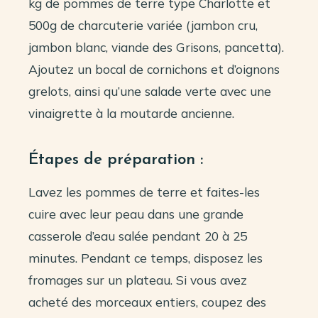
kg de pommes de terre type Charlotte et
500g de charcuterie variée (jambon cru,
jambon blanc, viande des Grisons, pancetta).
Ajoutez un bocal de cornichons et d’oignons
grelots, ainsi qu’une salade verte avec une
vinaigrette à la moutarde ancienne.
Étapes de préparation :
Lavez les pommes de terre et faites-les
cuire avec leur peau dans une grande
casserole d’eau salée pendant 20 à 25
minutes. Pendant ce temps, disposez les
fromages sur un plateau. Si vous avez
acheté des morceaux entiers, coupez des