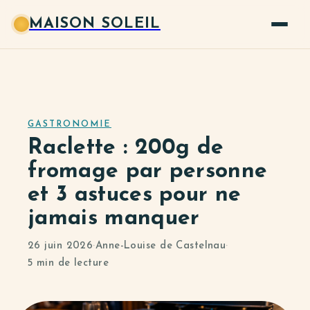
MAISON SOLEIL
GASTRONOMIE
Raclette : 200g de
fromage par personne
et 3 astuces pour ne
jamais manquer
26 juin 2026
·
Anne-Louise de Castelnau
·
5 min de lecture