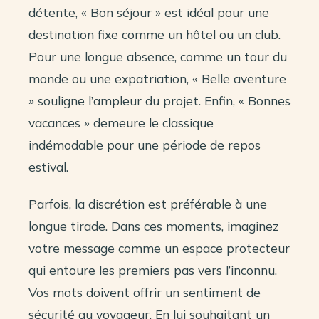
détente, « Bon séjour » est idéal pour une
destination fixe comme un hôtel ou un club.
Pour une longue absence, comme un tour du
monde ou une expatriation, « Belle aventure
» souligne l’ampleur du projet. Enfin, « Bonnes
vacances » demeure le classique
indémodable pour une période de repos
estival.
Parfois, la discrétion est préférable à une
longue tirade. Dans ces moments, imaginez
votre message comme un espace protecteur
qui entoure les premiers pas vers l’inconnu.
Vos mots doivent offrir un sentiment de
sécurité au voyageur. En lui souhaitant un