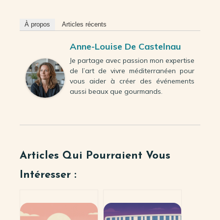
À propos
Articles récents
Anne-Louise De Castelnau
Je partage avec passion mon expertise
de l’art de vivre méditerranéen pour
vous aider à créer des événements
aussi beaux que gourmands.
Articles Qui Pourraient Vous
Intéresser :