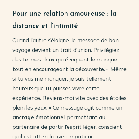
Pour une relation amoureuse : la
distance et l’intimité
Quand l’autre s’éloigne, le message de bon
voyage devient un trait d’union. Privilégiez
des termes doux qui évoquent le manque
tout en encourageant la découverte. « Même
si tu vas me manquer, je suis tellement
heureux que tu puisses vivre cette
expérience. Reviens-moi vite avec des étoiles
plein les yeux. » Ce message agit comme un
ancrage émotionnel
, permettant au
partenaire de partir l’esprit léger, conscient
qu’il est attendu avec impatience.