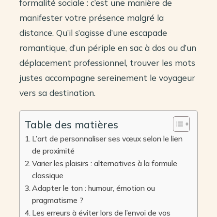
formalité sociale : c’est une manière de
manifester votre présence malgré la
distance. Qu’il s’agisse d’une escapade
romantique, d’un périple en sac à dos ou d’un
déplacement professionnel, trouver les mots
justes accompagne sereinement le voyageur
vers sa destination.
Table des matières
L’art de personnaliser ses vœux selon le lien
de proximité
Varier les plaisirs : alternatives à la formule
classique
Adapter le ton : humour, émotion ou
pragmatisme ?
Les erreurs à éviter lors de l’envoi de vos