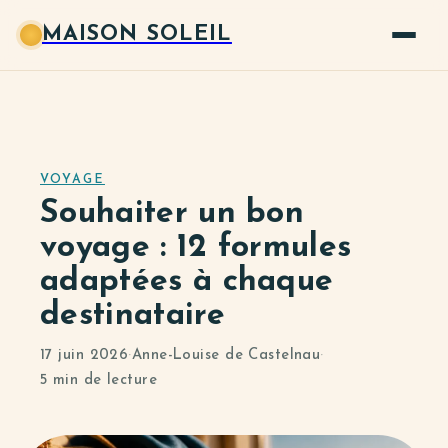
MAISON SOLEIL
VOYAGE
Souhaiter un bon
voyage : 12 formules
adaptées à chaque
destinataire
17 juin 2026
·
Anne-Louise de Castelnau
·
5 min de lecture