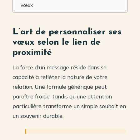
vœux
L’art de personnaliser ses
vœux selon le lien de
proximité
La force d’un message réside dans sa
capacité à refléter la nature de votre
relation. Une formule générique peut
paraître froide, tandis qu’une attention
particulière transforme un simple souhait en
un souvenir durable.