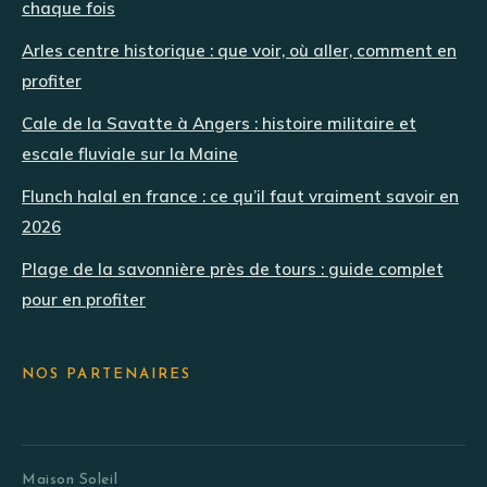
chaque fois
Arles centre historique : que voir, où aller, comment en
profiter
Cale de la Savatte à Angers : histoire militaire et
escale fluviale sur la Maine
Flunch halal en france : ce qu’il faut vraiment savoir en
2026
Plage de la savonnière près de tours : guide complet
pour en profiter
NOS PARTENAIRES
Maison Soleil