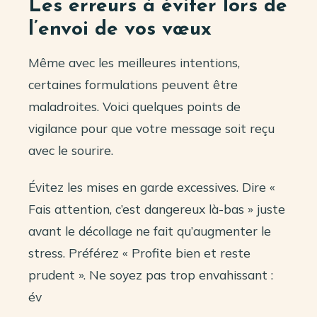
Les erreurs à éviter lors de
l’envoi de vos vœux
Même avec les meilleures intentions,
certaines formulations peuvent être
maladroites. Voici quelques points de
vigilance pour que votre message soit reçu
avec le sourire.
Évitez les mises en garde excessives. Dire «
Fais attention, c’est dangereux là-bas » juste
avant le décollage ne fait qu’augmenter le
stress. Préférez « Profite bien et reste
prudent ». Ne soyez pas trop envahissant :
év