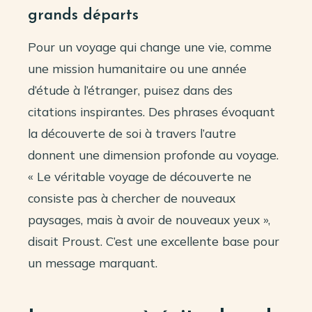
grands départs
Pour un voyage qui change une vie, comme
une mission humanitaire ou une année
d’étude à l’étranger, puisez dans des
citations inspirantes. Des phrases évoquant
la découverte de soi à travers l’autre
donnent une dimension profonde au voyage.
« Le véritable voyage de découverte ne
consiste pas à chercher de nouveaux
paysages, mais à avoir de nouveaux yeux »,
disait Proust. C’est une excellente base pour
un message marquant.