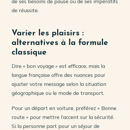
de ses besoins de pause ou de ses impératifs
de réussite.
Varier les plaisirs :
alternatives à la formule
classique
Dire « bon voyage » est efficace, mais la
langue française offre des nuances pour
ajuster votre message selon la situation
géographique ou le mode de transport.
Pour un départ en voiture, préférez « Bonne
route » pour mettre l’accent sur la sécurité.
Si la personne part pour un séjour de