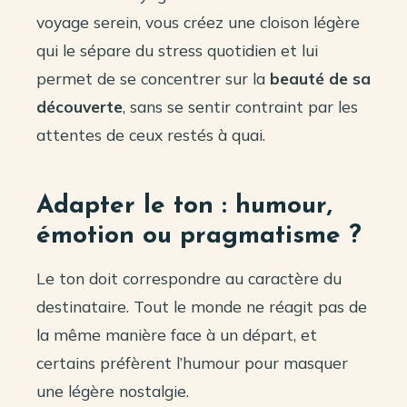
voyage serein, vous créez une cloison légère
qui le sépare du stress quotidien et lui
permet de se concentrer sur la
beauté de sa
découverte
, sans se sentir contraint par les
attentes de ceux restés à quai.
Adapter le ton : humour,
émotion ou pragmatisme ?
Le ton doit correspondre au caractère du
destinataire. Tout le monde ne réagit pas de
la même manière face à un départ, et
certains préfèrent l’humour pour masquer
une légère nostalgie.