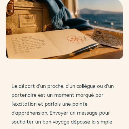
Le départ d’un proche, d’un collègue ou d’un
partenaire est un moment marqué par
l’excitation et parfois une pointe
d’appréhension. Envoyer un message pour
souhaiter un bon voyage dépasse la simple