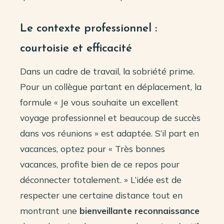
Le contexte professionnel :
courtoisie et efficacité
Dans un cadre de travail, la sobriété prime.
Pour un collègue partant en déplacement, la
formule « Je vous souhaite un excellent
voyage professionnel et beaucoup de succès
dans vos réunions » est adaptée. S’il part en
vacances, optez pour « Très bonnes
vacances, profite bien de ce repos pour
déconnecter totalement. » L’idée est de
respecter une certaine distance tout en
montrant une
bienveillante reconnaissance