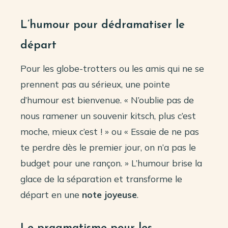
L’humour pour dédramatiser le
départ
Pour les globe-trotters ou les amis qui ne se
prennent pas au sérieux, une pointe
d’humour est bienvenue. « N’oublie pas de
nous ramener un souvenir kitsch, plus c’est
moche, mieux c’est ! » ou « Essaie de ne pas
te perdre dès le premier jour, on n’a pas le
budget pour une rançon. » L’humour brise la
glace de la séparation et transforme le
départ en une
note joyeuse
.