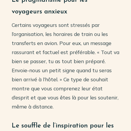
Le pragmatisme pour les
voyageurs anxieux
Certains voyageurs sont stressés par
l’organisation, les horaires de train ou les
transferts en avion. Pour eux, un message
rassurant et factuel est préférable. « Tout va
bien se passer, tu as tout bien préparé.
Envoie-nous un petit signe quand tu seras
bien arrivé à l’hôtel. » Ce type de souhait
montre que vous comprenez leur état
d’esprit et que vous êtes là pour les soutenir,
même à distance.
Le souffle de l’inspiration pour les