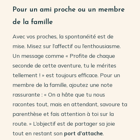
Pour un ami proche ou un membre
de la famille
Avec vos proches, la spontanéité est de
mise. Misez sur l’affectif ou l’enthousiasme.
Un message comme « Profite de chaque
seconde de cette aventure, tu le mérites
tellement ! » est toujours efficace. Pour un
membre de la famille, ajoutez une note
rassurante : « On a hâte que tu nous
racontes tout, mais en attendant, savoure ta
parenthèse et fais attention à toi sur la
route. » L’objectif est de partager sa joie
tout en restant son
port d’attache
.