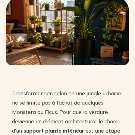
Transformer son salon en une jungle urbaine
ne se limite pas à l’achat de quelques
Monstera ou Ficus. Pour que la verdure
devienne un élément architectural, le choix
d’un
support plante intérieur
est une étape