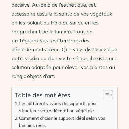
décisive. Au-delà de l’esthétique, cet
accessoire assure la santé de vos végétaux
en les isolant du froid du sol ou en les
rapprochant de la lumière, tout en
protégeant vos revêtements des
débordements d’eau. Que vous disposiez d’un
petit studio ou d’un vaste séjour, il existe une
solution adaptée pour élever vos plantes au
rang d’objets d’art.
Table des matières
Les différents types de supports pour
structurer votre décoration végétale
Comment choisir le support idéal selon vos
besoins réels