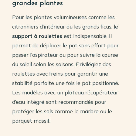
grandes plantes
Pour les plantes volumineuses comme les
citronniers d’intérieur ou les grands ficus, le
support à roulettes
est indispensable. Il
permet de déplacer le pot sans effort pour
passer l’aspirateur ou pour suivre la course
du soleil selon les saisons. Privilégiez des
roulettes avec freins pour garantir une
stabilité parfaite une fois le pot positionné.
Les modèles avec un plateau récupérateur
d’eau intégré sont recommandés pour
protéger les sols comme le marbre ou le
parquet massif.