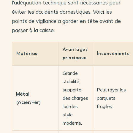
l’adéquation technique sont nécessaires pour
éviter les accidents domestiques. Voici les
points de vigilance à garder en tête avant de
passer à la caisse.
Avantages
Matériau
Inconvénients
principaux
Grande
stabilité,
supporte
Peut rayer les
Métal
des charges
parquets
(Acier/Fer)
lourdes,
fragiles.
style
moderne.