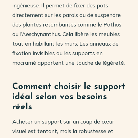
ingénieuse. Il permet de fixer des pots
directement sur les parois ou de suspendre
des plantes retombantes comme le Pothos
ou l’Aeschynanthus. Cela libère les meubles
tout en habillant les murs. Les anneaux de
fixation invisibles ou les supports en
macramé apportent une touche de légèreté.
Comment choisir le support
idéal selon vos besoins
réels
Acheter un support sur un coup de cœur
visuel est tentant, mais la robustesse et