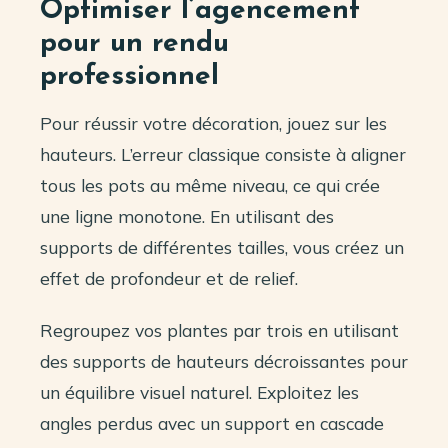
Optimiser l’agencement
pour un rendu
professionnel
Pour réussir votre décoration, jouez sur les
hauteurs. L’erreur classique consiste à aligner
tous les pots au même niveau, ce qui crée
une ligne monotone. En utilisant des
supports de différentes tailles, vous créez un
effet de profondeur et de relief.
Regroupez vos plantes par trois en utilisant
des supports de hauteurs décroissantes pour
un équilibre visuel naturel. Exploitez les
angles perdus avec un support en cascade