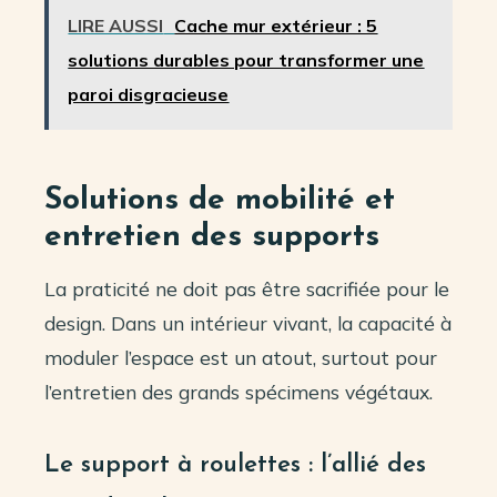
LIRE AUSSI
Cache mur extérieur : 5
solutions durables pour transformer une
paroi disgracieuse
Solutions de mobilité et
entretien des supports
La praticité ne doit pas être sacrifiée pour le
design. Dans un intérieur vivant, la capacité à
moduler l’espace est un atout, surtout pour
l’entretien des grands spécimens végétaux.
Le support à roulettes : l’allié des