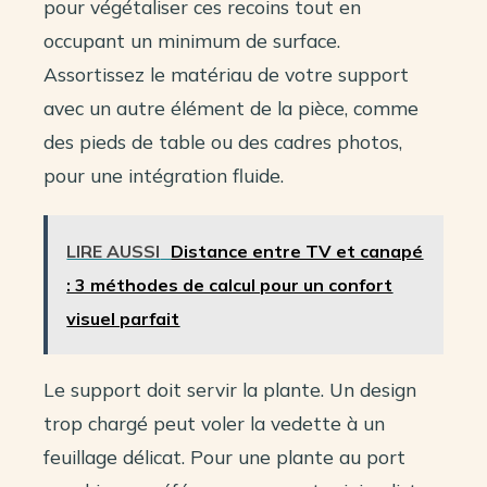
pour végétaliser ces recoins tout en
occupant un minimum de surface.
Assortissez le matériau de votre support
avec un autre élément de la pièce, comme
des pieds de table ou des cadres photos,
pour une intégration fluide.
LIRE AUSSI
Distance entre TV et canapé
: 3 méthodes de calcul pour un confort
visuel parfait
Le support doit servir la plante. Un design
trop chargé peut voler la vedette à un
feuillage délicat. Pour une plante au port