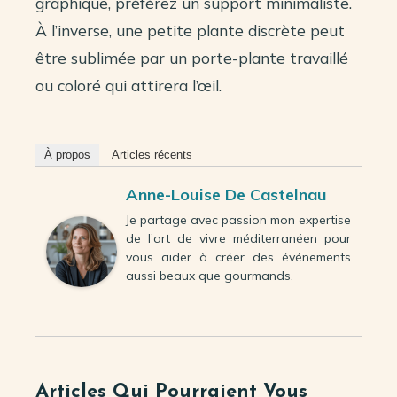
graphique, préférez un support minimaliste.
À l’inverse, une petite plante discrète peut
être sublimée par un porte-plante travaillé
ou coloré qui attirera l’œil.
À propos
Articles récents
Anne-Louise De Castelnau
Je partage avec passion mon expertise
de l’art de vivre méditerranéen pour
vous aider à créer des événements
aussi beaux que gourmands.
Articles Qui Pourraient Vous