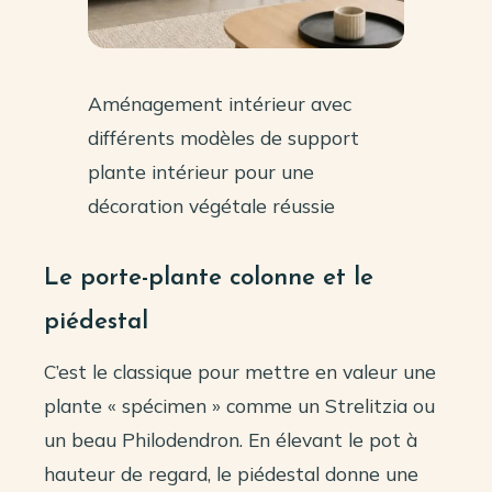
Aménagement intérieur avec
différents modèles de support
plante intérieur pour une
décoration végétale réussie
Le porte-plante colonne et le
piédestal
C’est le classique pour mettre en valeur une
plante « spécimen » comme un Strelitzia ou
un beau Philodendron. En élevant le pot à
hauteur de regard, le piédestal donne une