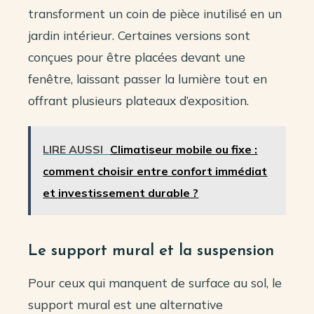
transforment un coin de pièce inutilisé en un
jardin intérieur. Certaines versions sont
conçues pour être placées devant une
fenêtre, laissant passer la lumière tout en
offrant plusieurs plateaux d’exposition.
LIRE AUSSI
Climatiseur mobile ou fixe :
comment choisir entre confort immédiat
et investissement durable ?
Le support mural et la suspension
Pour ceux qui manquent de surface au sol, le
support mural est une alternative