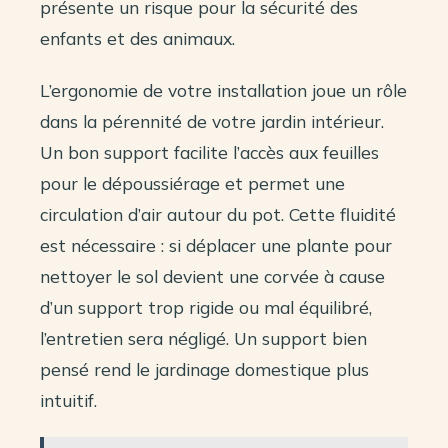
présente un risque pour la sécurité des
enfants et des animaux.
L’ergonomie de votre installation joue un rôle
dans la pérennité de votre jardin intérieur.
Un bon support facilite l’accès aux feuilles
pour le dépoussiérage et permet une
circulation d’air autour du pot. Cette fluidité
est nécessaire : si déplacer une plante pour
nettoyer le sol devient une corvée à cause
d’un support trop rigide ou mal équilibré,
l’entretien sera négligé. Un support bien
pensé rend le jardinage domestique plus
intuitif.