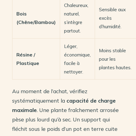
Chaleureux,
Sensible aux
Bois
naturel,
excès
(Chêne/Bambou)
s’intègre
d’humidité.
partout.
Léger,
Moins stable
Résine /
économique,
pour les
Plastique
facile à
plantes hautes.
nettoyer.
Au moment de l’achat, vérifiez
systématiquement la
capacité de charge
maximale
. Une plante fraîchement arrosée
pèse plus lourd qu’à sec. Un support qui
fléchit sous le poids d’un pot en terre cuite