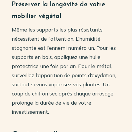
Préserver la longévité de votre
mobilier végétal
Même les supports les plus résistants
nécessitent de l’attention. L’humidité
stagnante est l’ennemi numéro un. Pour les
supports en bois, appliquez une huile
protectrice une fois par an. Pour le métal,
surveillez l’apparition de points d’oxydation,
surtout si vous vaporisez vos plantes. Un
coup de chiffon sec après chaque arrosage
prolonge la durée de vie de votre
investissement.