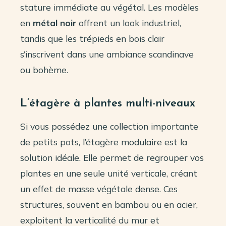
stature immédiate au végétal. Les modèles
en
métal noir
offrent un look industriel,
tandis que les trépieds en bois clair
s’inscrivent dans une ambiance scandinave
ou bohème.
L’étagère à plantes multi-niveaux
Si vous possédez une collection importante
de petits pots, l’étagère modulaire est la
solution idéale. Elle permet de regrouper vos
plantes en une seule unité verticale, créant
un effet de masse végétale dense. Ces
structures, souvent en bambou ou en acier,
exploitent la verticalité du mur et