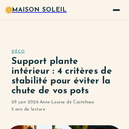
MAISON SOLEIL
DÉCO
Support plante
intérieur : 4 critères de
stabilité pour éviter la
chute de vos pots
29 juin 2026
·
Anne-Louise de Castelnau
·
5 min de lecture