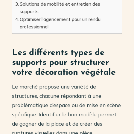
Solutions de mobilité et entretien des
supports
Optimiser l’agencement pour un rendu
professionnel
Les différents types de
supports pour structurer
votre décoration végétale
Le marché propose une variété de
structures, chacune répondant à une
problématique d’espace ou de mise en scène
spécifique. Identifier le bon modèle permet
de gagner de la place et de créer des
ruptures visuelles dans une pièce.