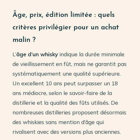
Âge, prix, édition limitée : quels
critères privilégier pour un achat
malin ?
L’
âge d’un whisky
indique la durée minimale
de vieillissement en fût, mais ne garantit pas
systématiquement une qualité supérieure.
Un excellent 10 ans peut surpasser un 18
ans médiocre, selon le savoir-faire de la
distillerie et la qualité des fûts utilisés. De
nombreuses distilleries proposent désormais
des whiskies sans mention d’âge qui
rivalisent avec des versions plus anciennes.