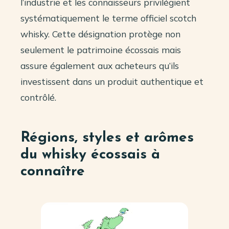
l’industrie et les connaisseurs privilégient
systématiquement le terme officiel scotch
whisky. Cette désignation protège non
seulement le patrimoine écossais mais
assure également aux acheteurs qu’ils
investissent dans un produit authentique et
contrôlé.
Régions, styles et arômes
du whisky écossais à
connaître