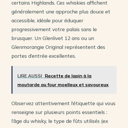
certains Highlands. Ces whiskies affichent
généralement une approche plus douce et
accessible, idéale pour éduquer
progressivement votre palais sans le
brusquer. Un Glenlivet 12 ans ou un
Glenmorangie Original représentent des
portes d’entrée excellentes.
LIRE AUSSI
Recette de lapin à la
moutarde au four moelleux et savoureux
Observez attentivement l’étiquette qui vous
renseigne sur plusieurs points essentiels :
l’âge du whisky, le type de fûts utilisés (ex