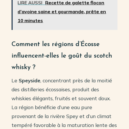
LIRE AUSSI
Recette de galette flocon
d’avoine saine et gourmande, prête en
10 minutes
Comment les régions d’Écosse
influencent-elles le goût du scotch
whisky ?
Le
Speyside
, concentrant près de la moitié
des distilleries écossaises, produit des
whiskies élégants, fruités et souvent doux.
La région bénéficie d’une eau pure
provenant de la rivière Spey et d’un climat
tempéré favorable à la maturation lente des