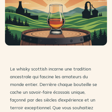
Le whisky scottish incarne une tradition
ancestrale qui fascine les amateurs du
monde entier. Derrière chaque bouteille se
cache un savoir-faire écossais unique,
façonné par des siècles d’expérience et un
terroir exceptionnel. Que vous souhaitiez