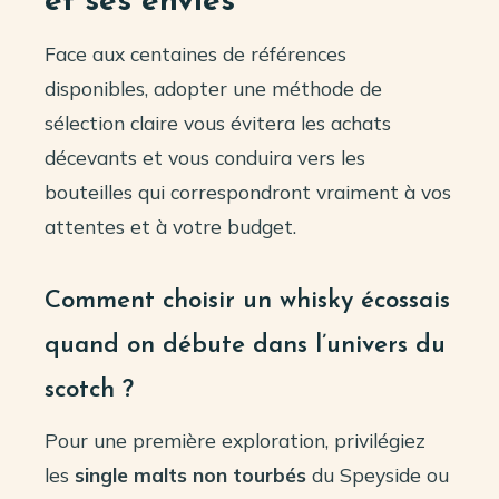
et ses envies
Face aux centaines de références
disponibles, adopter une méthode de
sélection claire vous évitera les achats
décevants et vous conduira vers les
bouteilles qui correspondront vraiment à vos
attentes et à votre budget.
Comment choisir un whisky écossais
quand on débute dans l’univers du
scotch ?
Pour une première exploration, privilégiez
les
single malts non tourbés
du Speyside ou