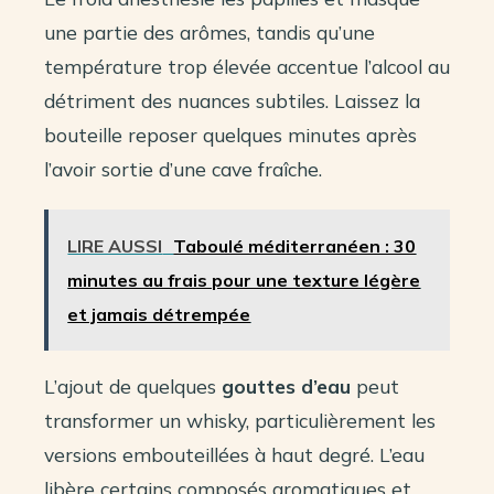
une partie des arômes, tandis qu’une
température trop élevée accentue l’alcool au
détriment des nuances subtiles. Laissez la
bouteille reposer quelques minutes après
l’avoir sortie d’une cave fraîche.
LIRE AUSSI
Taboulé méditerranéen : 30
minutes au frais pour une texture légère
et jamais détrempée
L’ajout de quelques
gouttes d’eau
peut
transformer un whisky, particulièrement les
versions embouteillées à haut degré. L’eau
libère certains composés aromatiques et