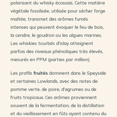
polarisant du whisky écossais. Cette matière
végétale fossilisée, utilisée pour sécher l’orge
maltée, transmet des arômes fumés
intenses qui peuvent évoquer le feu de bois,
la cendre, le goudron ou les algues marines.
Les whiskies tourbés d’Islay atteignent
parfois des niveaux phénoliques très élevés,
mesurés en PPM (parties par million).
Les profils
fruités
dominent dans le Speyside
et certaines Lowlands, avec des notes de
pomme verte, de poire, d’agrumes ou de
fruits tropicaux. Ces arômes proviennent
souvent de la fermentation, de la distillation
et du vieillissement en fûts ayant contenu du