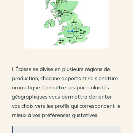
L’Écosse se divise en plusieurs régions de
production, chacune apportant sa signature
aromatique. Connaître ces particularités
géographiques vous permettra d’orienter
vos choix vers les profils qui correspondent le
mieux à vos préférences gustatives.