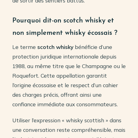
de sortir des sentiers battus.
Pourquoi dit-on scotch whisky et
non simplement whisky écossais ?
Le terme
scotch whisky
bénéficie d’une
protection juridique internationale depuis
1988, au même titre que le Champagne ou le
Roquefort. Cette appellation garantit
l’origine écossaise et le respect d’un cahier
des charges précis, offrant ainsi une
confiance immédiate aux consommateurs.
Utiliser l’expression « whisky scottish » dans
une conversation reste compréhensible, mais