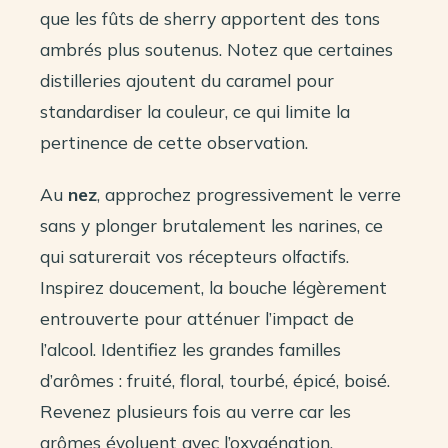
que les fûts de sherry apportent des tons
ambrés plus soutenus. Notez que certaines
distilleries ajoutent du caramel pour
standardiser la couleur, ce qui limite la
pertinence de cette observation.
Au
nez
, approchez progressivement le verre
sans y plonger brutalement les narines, ce
qui saturerait vos récepteurs olfactifs.
Inspirez doucement, la bouche légèrement
entrouverte pour atténuer l’impact de
l’alcool. Identifiez les grandes familles
d’arômes : fruité, floral, tourbé, épicé, boisé.
Revenez plusieurs fois au verre car les
arômes évoluent avec l’oxygénation.