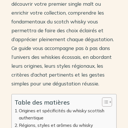
découvrir votre premier single malt ou
enrichir votre collection, comprendre les
fondamentaux du scotch whisky vous
permettra de faire des choix éclairés et
d’apprécier pleinement chaque dégustation.
Ce guide vous accompagne pas à pas dans
l’univers des whiskies écossais, en abordant
leurs origines, leurs styles régionaux, les
critères d’achat pertinents et les gestes
simples pour une dégustation réussie.
Table des matières
Origines et spécificités du whisky scottish
authentique
Régions, styles et arômes du whisky