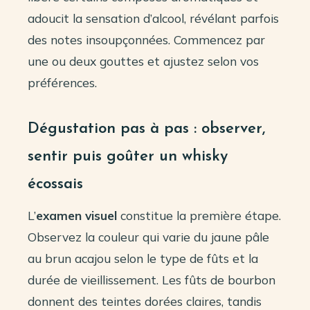
adoucit la sensation d’alcool, révélant parfois
des notes insoupçonnées. Commencez par
une ou deux gouttes et ajustez selon vos
préférences.
Dégustation pas à pas : observer,
sentir puis goûter un whisky
écossais
L’
examen visuel
constitue la première étape.
Observez la couleur qui varie du jaune pâle
au brun acajou selon le type de fûts et la
durée de vieillissement. Les fûts de bourbon
donnent des teintes dorées claires, tandis