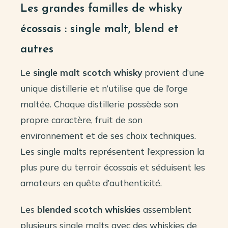
Les grandes familles de whisky
écossais : single malt, blend et
autres
Le
single malt scotch whisky
provient d’une
unique distillerie et n’utilise que de l’orge
maltée. Chaque distillerie possède son
propre caractère, fruit de son
environnement et de ses choix techniques.
Les single malts représentent l’expression la
plus pure du terroir écossais et séduisent les
amateurs en quête d’authenticité.
Les
blended scotch whiskies
assemblent
plusieurs single malts avec des whiskies de