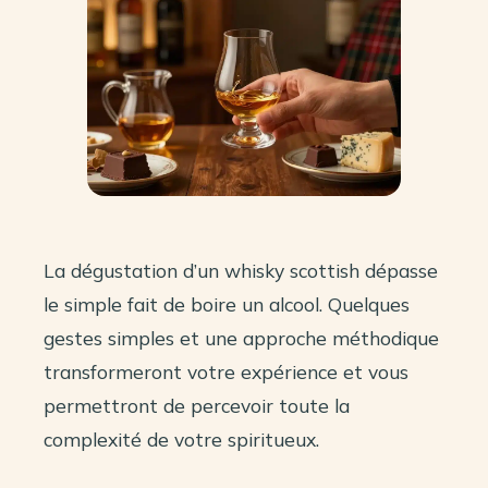
La dégustation d’un whisky scottish dépasse
le simple fait de boire un alcool. Quelques
gestes simples et une approche méthodique
transformeront votre expérience et vous
permettront de percevoir toute la
complexité de votre spiritueux.