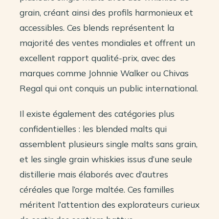
grain, créant ainsi des profils harmonieux et
accessibles. Ces blends représentent la
majorité des ventes mondiales et offrent un
excellent rapport qualité-prix, avec des
marques comme Johnnie Walker ou Chivas
Regal qui ont conquis un public international.
Il existe également des catégories plus
confidentielles : les blended malts qui
assemblent plusieurs single malts sans grain,
et les single grain whiskies issus d’une seule
distillerie mais élaborés avec d’autres
céréales que l’orge maltée. Ces familles
méritent l’attention des explorateurs curieux