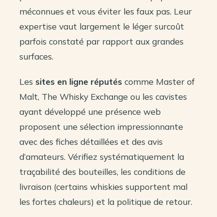
méconnues et vous éviter les faux pas. Leur
expertise vaut largement le léger surcoût
parfois constaté par rapport aux grandes
surfaces.
Les
sites en ligne réputés
comme Master of
Malt, The Whisky Exchange ou les cavistes
ayant développé une présence web
proposent une sélection impressionnante
avec des fiches détaillées et des avis
d’amateurs. Vérifiez systématiquement la
traçabilité des bouteilles, les conditions de
livraison (certains whiskies supportent mal
les fortes chaleurs) et la politique de retour.