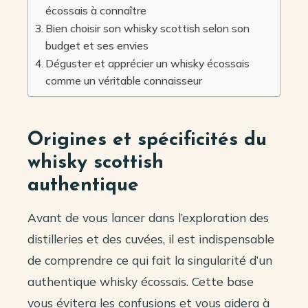
écossais à connaître
Bien choisir son whisky scottish selon son
budget et ses envies
Déguster et apprécier un whisky écossais
comme un véritable connaisseur
Origines et spécificités du
whisky scottish
authentique
Avant de vous lancer dans l’exploration des
distilleries et des cuvées, il est indispensable
de comprendre ce qui fait la singularité d’un
authentique whisky écossais. Cette base
vous évitera les confusions et vous aidera à