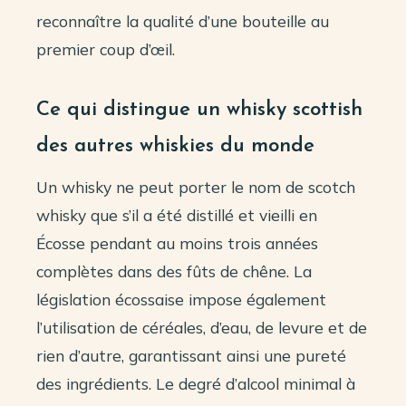
reconnaître la qualité d’une bouteille au
premier coup d’œil.
Ce qui distingue un whisky scottish
des autres whiskies du monde
Un whisky ne peut porter le nom de scotch
whisky que s’il a été distillé et vieilli en
Écosse pendant au moins trois années
complètes dans des fûts de chêne. La
législation écossaise impose également
l’utilisation de céréales, d’eau, de levure et de
rien d’autre, garantissant ainsi une pureté
des ingrédients. Le degré d’alcool minimal à