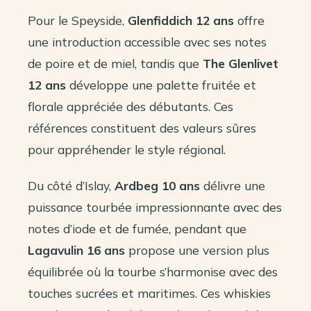
Pour le Speyside,
Glenfiddich 12 ans
offre
une introduction accessible avec ses notes
de poire et de miel, tandis que
The Glenlivet
12 ans
développe une palette fruitée et
florale appréciée des débutants. Ces
références constituent des valeurs sûres
pour appréhender le style régional.
Du côté d’Islay,
Ardbeg 10 ans
délivre une
puissance tourbée impressionnante avec des
notes d’iode et de fumée, pendant que
Lagavulin 16 ans
propose une version plus
équilibrée où la tourbe s’harmonise avec des
touches sucrées et maritimes. Ces whiskies