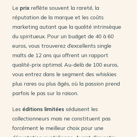
Le
prix
reflète souvent la rareté, la
réputation de la marque et les coûts
marketing autant que la qualité intrinsèque
du spiritueux. Pour un budget de 40 à 60
euros, vous trouverez d’excellents single
malts de 12 ans qui offrent un rapport
qualité-prix optimal. Au-delà de 100 euros,
vous entrez dans le segment des whiskies
plus rares ou plus âgés, où la passion prend
parfois le pas sur la raison.
Les
éditions limitées
séduisent les
collectionneurs mais ne constituent pas
forcément le meilleur choix pour une