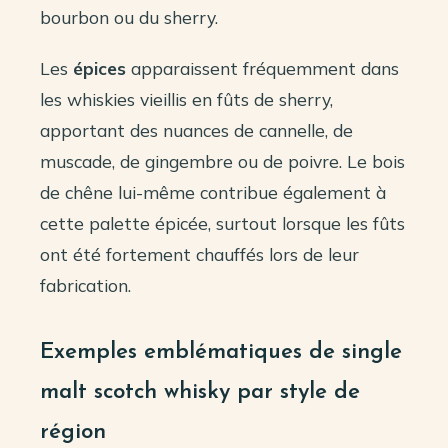
bourbon ou du sherry.
Les
épices
apparaissent fréquemment dans
les whiskies vieillis en fûts de sherry,
apportant des nuances de cannelle, de
muscade, de gingembre ou de poivre. Le bois
de chêne lui-même contribue également à
cette palette épicée, surtout lorsque les fûts
ont été fortement chauffés lors de leur
fabrication.
Exemples emblématiques de single
malt scotch whisky par style de
région