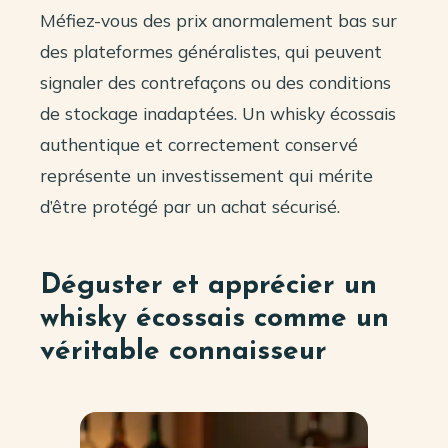
Méfiez-vous des prix anormalement bas sur
des plateformes généralistes, qui peuvent
signaler des contrefaçons ou des conditions
de stockage inadaptées. Un whisky écossais
authentique et correctement conservé
représente un investissement qui mérite
d’être protégé par un achat sécurisé.
Déguster et apprécier un
whisky écossais comme un
véritable connaisseur