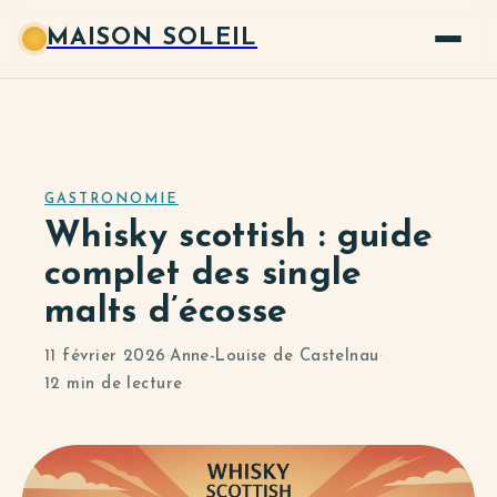
MAISON SOLEIL
GASTRONOMIE
Whisky scottish : guide
complet des single
malts d’écosse
11 février 2026
·
Anne-Louise de Castelnau
·
12 min de lecture