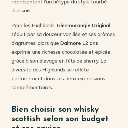
représentent l’archétype du style tourbé
écossais.
Pour les Highlands,
Glenmorangie Original
séduit par sa douceur vanillée et ses arômes
d’agrumes, alors que
Dalmore 12 ans
exprime une richesse chocolatée et épicée
grâce à son élevage en fûts de sherry. La
diversité des Highlands se reflète
parfaitement dans ces deux expressions
complémentaires.
Bien choisir son whisky
scottish selon son budget