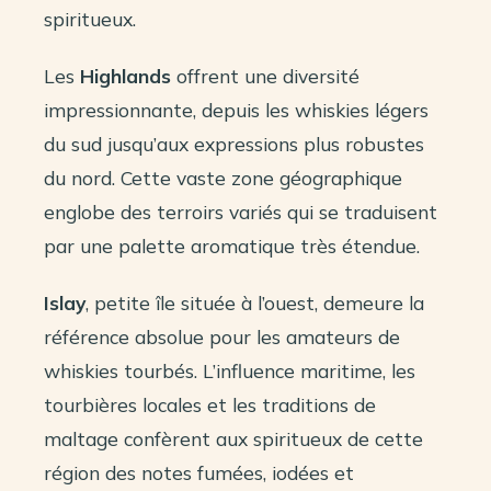
spiritueux.
Les
Highlands
offrent une diversité
impressionnante, depuis les whiskies légers
du sud jusqu’aux expressions plus robustes
du nord. Cette vaste zone géographique
englobe des terroirs variés qui se traduisent
par une palette aromatique très étendue.
Islay
, petite île située à l’ouest, demeure la
référence absolue pour les amateurs de
whiskies tourbés. L’influence maritime, les
tourbières locales et les traditions de
maltage confèrent aux spiritueux de cette
région des notes fumées, iodées et