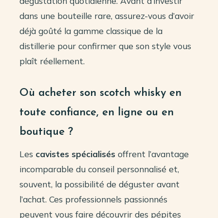
dégustation quotidienne. Avant d’investir
dans une bouteille rare, assurez-vous d’avoir
déjà goûté la gamme classique de la
distillerie pour confirmer que son style vous
plaît réellement.
Où acheter son scotch whisky en
toute confiance, en ligne ou en
boutique ?
Les
cavistes spécialisés
offrent l’avantage
incomparable du conseil personnalisé et,
souvent, la possibilité de déguster avant
l’achat. Ces professionnels passionnés
peuvent vous faire découvrir des pépites