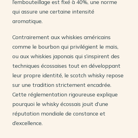
l’embouteillage est fixé à 40%, une norme
qui assure une certaine intensité
aromatique.
Contrairement aux whiskies américains
comme le bourbon qui privilégient le maïs,
ou aux whiskies japonais qui s’inspirent des
techniques écossaises tout en développant
leur propre identité, le scotch whisky repose
sur une tradition strictement encadrée.
Cette réglementation rigoureuse explique
pourquoi le whisky écossais jouit d’une
réputation mondiale de constance et
d’excellence.