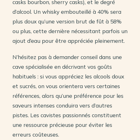
casks bourbon, sherry casks), et le degré
d’alcool. Un whisky embouteillé à 40% sera
plus doux qu’une version brut de fût à 58%
ou plus, cette dernière nécessitant parfois un
ajout d’eau pour être appréciée pleinement.
N’hésitez pas à demander conseil dans une
cave spécialisée en décrivant vos goûts
habituels : si vous appréciez les alcools doux
et sucrés, on vous orientera vers certaines
références, alors qu’une préférence pour les
saveurs intenses conduira vers d’autres
pistes. Les cavistes passionnés constituent
une ressource précieuse pour éviter les
erreurs coûteuses.