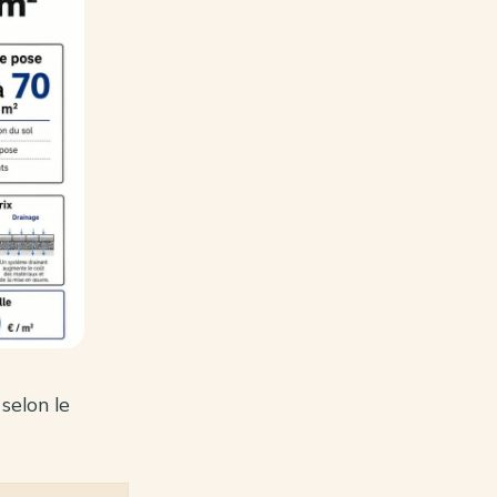
selon le