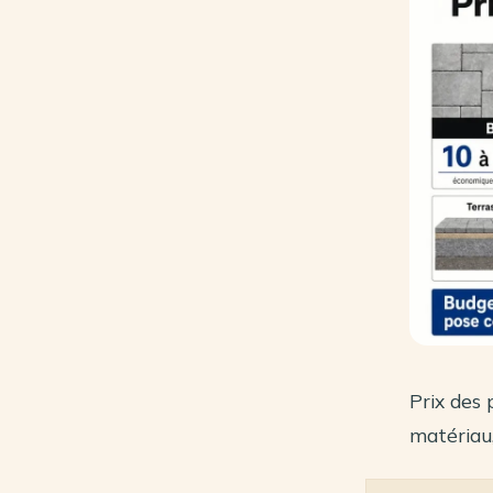
Prix des 
matériau,