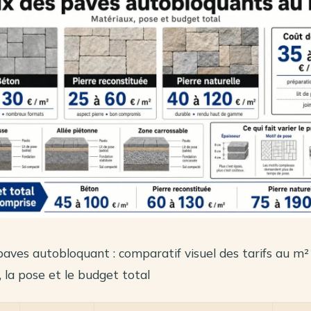
paves autobloquant : comparatif visuel des tarifs au m² 
 la pose et le budget total