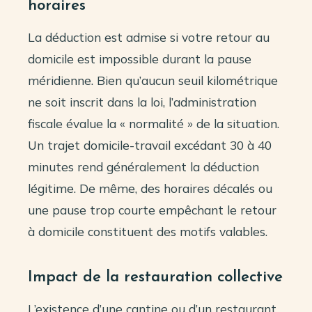
horaires
La déduction est admise si votre retour au
domicile est impossible durant la pause
méridienne. Bien qu’aucun seuil kilométrique
ne soit inscrit dans la loi, l’administration
fiscale évalue la « normalité » de la situation.
Un trajet domicile-travail excédant 30 à 40
minutes rend généralement la déduction
légitime. De même, des horaires décalés ou
une pause trop courte empêchant le retour
à domicile constituent des motifs valables.
Impact de la restauration collective
L’existence d’une cantine ou d’un restaurant