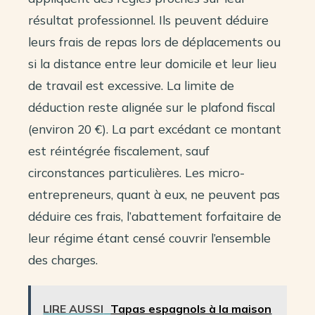
résultat professionnel. Ils peuvent déduire
leurs frais de repas lors de déplacements ou
si la distance entre leur domicile et leur lieu
de travail est excessive. La limite de
déduction reste alignée sur le plafond fiscal
(environ 20 €). La part excédant ce montant
est réintégrée fiscalement, sauf
circonstances particulières. Les micro-
entrepreneurs, quant à eux, ne peuvent pas
déduire ces frais, l’abattement forfaitaire de
leur régime étant censé couvrir l’ensemble
des charges.
LIRE AUSSI
Tapas espagnols à la maison