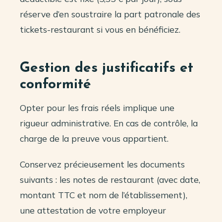
réserve d’en soustraire la part patronale des
tickets-restaurant si vous en bénéficiez.
Gestion des justificatifs et
conformité
Opter pour les frais réels implique une
rigueur administrative. En cas de contrôle, la
charge de la preuve vous appartient.
Conservez précieusement les documents
suivants : les notes de restaurant (avec date,
montant TTC et nom de l’établissement),
une attestation de votre employeur