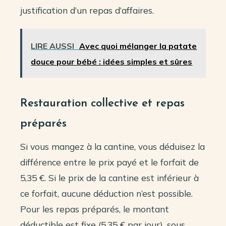
justification d’un repas d’affaires.
LIRE AUSSI
Avec quoi mélanger la patate
douce pour bébé : idées simples et sûres
Restauration collective et repas
préparés
Si vous mangez à la cantine, vous déduisez la
différence entre le prix payé et le forfait de
5,35 €. Si le prix de la cantine est inférieur à
ce forfait, aucune déduction n’est possible.
Pour les repas préparés, le montant
déductible est fixe (5,35 € par jour), sous