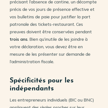
précisant l’absence de cantine, un décompte
précis de vos jours de présence effective et
vos bulletins de paie pour justifier la part
patronale des tickets-restaurant. Ces
preuves doivent être conservées pendant
trois ans
. Bien qu’inutile de les joindre à
votre déclaration, vous devez être en
mesure de les présenter sur demande de
l’administration fiscale.
Spécificités pour les
indépendants
Les entrepreneurs individuels (BIC ou BNC)
appliquent des règles proches sur leur