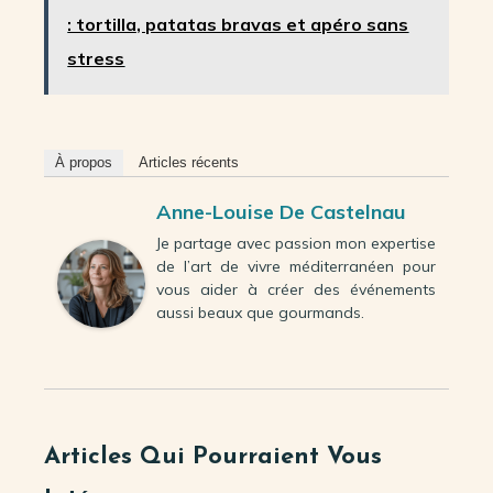
: tortilla, patatas bravas et apéro sans
stress
À propos
Articles récents
Anne-Louise De Castelnau
Je partage avec passion mon expertise
de l’art de vivre méditerranéen pour
vous aider à créer des événements
aussi beaux que gourmands.
Articles Qui Pourraient Vous