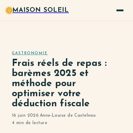
MAISON SOLEIL
GASTRONOMIE
Frais réels de repas :
barèmes 2025 et
méthode pour
optimiser votre
déduction fiscale
16 juin 2026
·
Anne-Louise de Castelnau
·
4 min de lecture