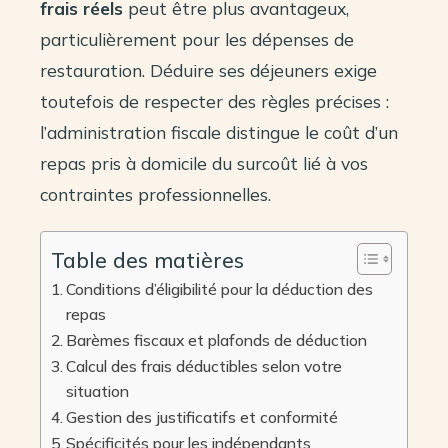
frais réels
peut être plus avantageux,
particulièrement pour les dépenses de
restauration. Déduire ses déjeuners exige
toutefois de respecter des règles précises :
l’administration fiscale distingue le coût d’un
repas pris à domicile du surcoût lié à vos
contraintes professionnelles.
Table des matières
Conditions d’éligibilité pour la déduction des
repas
Barèmes fiscaux et plafonds de déduction
Calcul des frais déductibles selon votre
situation
Gestion des justificatifs et conformité
Spécificités pour les indépendants