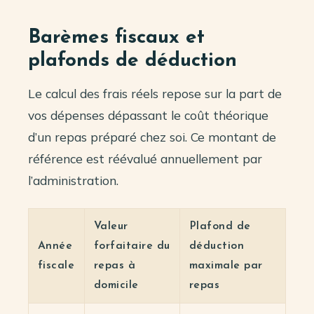
Barèmes fiscaux et
plafonds de déduction
Le calcul des frais réels repose sur la part de
vos dépenses dépassant le coût théorique
d’un repas préparé chez soi. Ce montant de
référence est réévalué annuellement par
l’administration.
Valeur
Plafond de
Année
forfaitaire du
déduction
fiscale
repas à
maximale par
domicile
repas