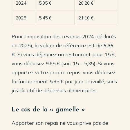
2024
5,35 €
20,20 €
2025
5,45 €
21,10 €
Pour l’imposition des revenus 2024 (déclarés
en 2025), la valeur de référence est de
5,35
€
. Si vous déjeunez au restaurant pour 15 €,
vous déduisez 9,65 € (soit 15 – 5,35). Si vous
apportez votre propre repas, vous déduisez
forfaitairement 5,35 € par jour travaillé, sans
justificatif de dépenses alimentaires.
Le cas de la « gamelle »
Apporter son repas ne vous prive pas de