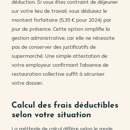
déduction. Si vous êtes contraint de déjeuner
sur votre lieu de travail, vous déduisez le
montant forfaitaire (5,35 € pour 2024) par
jour de présence. Cette option simplifie la
gestion administrative, car elle ne nécessite
pas de conserver des justificatifs de
supermarché. Une simple attestation de
votre employeur confirmant l’absence de
restauration collective suffit à sécuriser
votre dossier.
Calcul des frais déductibles
selon votre situation
La méthode de calcul diffère selon le mode