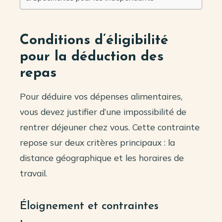
Conditions d’éligibilité
pour la déduction des
repas
Pour déduire vos dépenses alimentaires,
vous devez justifier d’une impossibilité de
rentrer déjeuner chez vous. Cette contrainte
repose sur deux critères principaux : la
distance géographique et les horaires de
travail.
Éloignement et contraintes