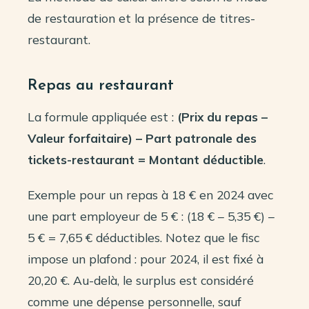
de restauration et la présence de titres-
restaurant.
Repas au restaurant
La formule appliquée est :
(Prix du repas –
Valeur forfaitaire) – Part patronale des
tickets-restaurant = Montant déductible
.
Exemple pour un repas à 18 € en 2024 avec
une part employeur de 5 € : (18 € – 5,35 €) –
5 € = 7,65 € déductibles. Notez que le fisc
impose un plafond : pour 2024, il est fixé à
20,20 €. Au-delà, le surplus est considéré
comme une dépense personnelle, sauf