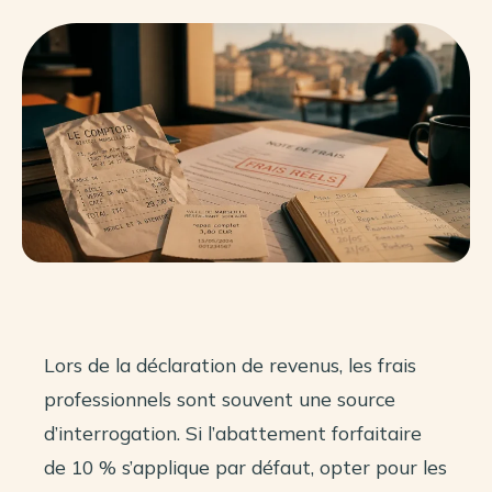
Lors de la déclaration de revenus, les frais
professionnels sont souvent une source
d’interrogation. Si l’abattement forfaitaire
de 10 % s’applique par défaut, opter pour les