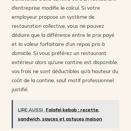
d’entreprise modifie le calcul. Si votre
employeur propose un système de
restauration collective, vous ne pouvez
déduire que la différence entre le prix payé
et la valeur forfaitaire d’un repas pris à
domicile. Si vous préférez un restaurant
extérieur alors qu’une cantine est disponible,
vos frais ne sont déductibles qu’à hauteur du
coût de la cantine, sauf motif professionnel
justifié.
LIRE AUSSI
Falafel kebab : recette,
sandwich, sauces et astuces maison