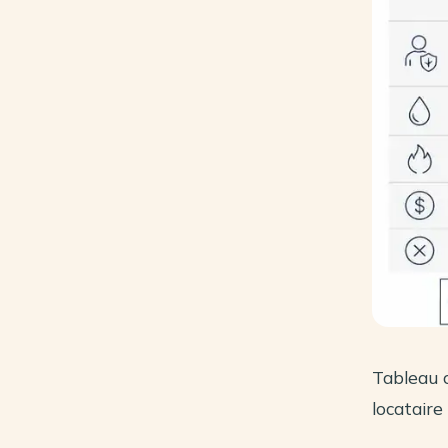
Tableau 
locataire