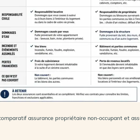
comparatif assurance propriétaire non-occupant et as