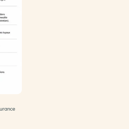
surance