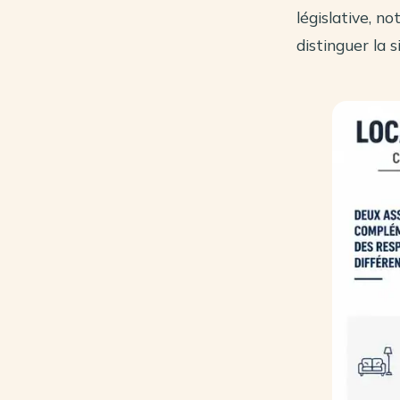
législative, 
distinguer la 