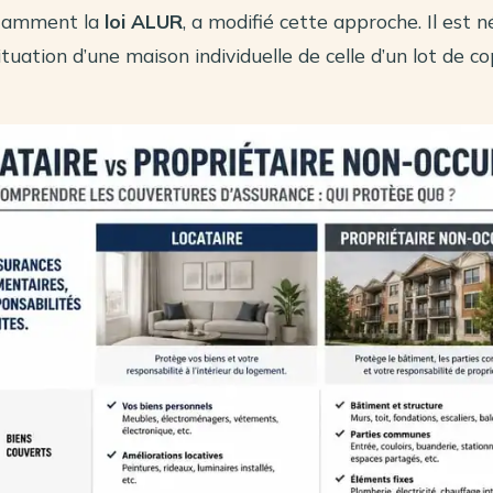
notamment la
loi ALUR
, a modifié cette approche. Il est 
situation d’une maison individuelle de celle d’un lot de c