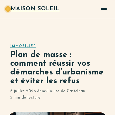
MAISON SOLEIL
IMMOBILIER
Plan de masse :
comment réussir vos
démarches d’urbanisme
et éviter les refus
6 juillet 2026
·
Anne-Louise de Castelnau
·
5 min de lecture