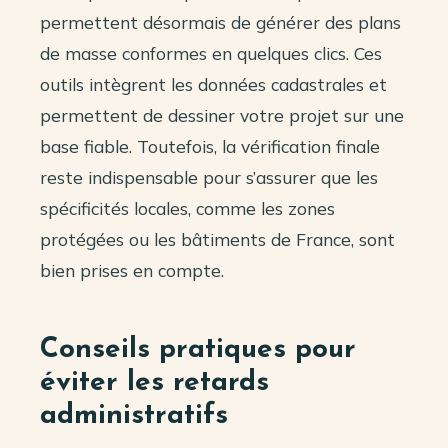
permettent désormais de générer des plans
de masse conformes en quelques clics. Ces
outils intègrent les données cadastrales et
permettent de dessiner votre projet sur une
base fiable. Toutefois, la vérification finale
reste indispensable pour s’assurer que les
spécificités locales, comme les zones
protégées ou les bâtiments de France, sont
bien prises en compte.
Conseils pratiques pour
éviter les retards
administratifs