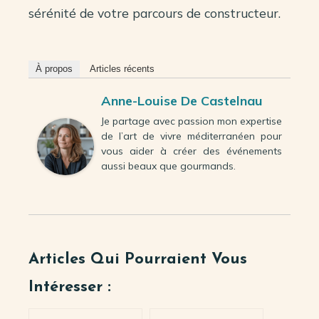
sérénité de votre parcours de constructeur.
À propos
Articles récents
Anne-Louise De Castelnau
Je partage avec passion mon expertise
de l’art de vivre méditerranéen pour
vous aider à créer des événements
aussi beaux que gourmands.
Articles Qui Pourraient Vous
Intéresser :