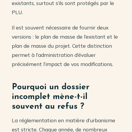
existants, surtout s’ils sont protégés par le
PLU.
Il est souvent nécessaire de fournir deux
versions : le plan de masse de l’existant et le
plan de masse du projet. Cette distinction
permet à l’administration d’évaluer
précisément l’impact de vos modifications.
Pourquoi un dossier
incomplet mène-t-il
souvent au refus ?
La réglementation en matière d’urbanisme
est stricte. Chaque année, de nombreux