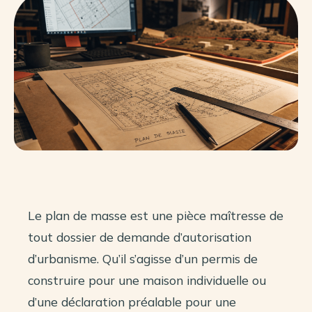
Le plan de masse est une pièce maîtresse de
tout dossier de demande d’autorisation
d’urbanisme. Qu’il s’agisse d’un permis de
construire pour une maison individuelle ou
d’une déclaration préalable pour une