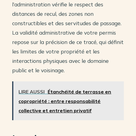
l’administration vérifie le respect des
distances de recul, des zones non
constructibles et des servitudes de passage.
La validité administrative de votre permis
repose sur la précision de ce tracé, qui définit
les limites de votre propriété et les
interactions physiques avec le domaine
public et le voisinage.
LIRE AUSSI
Étanchéité de terrasse en
copropriété : entre responsabilité
collective et entretien privatif