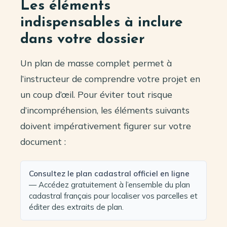
Les éléments
indispensables à inclure
dans votre dossier
Un plan de masse complet permet à
l’instructeur de comprendre votre projet en
un coup d’œil. Pour éviter tout risque
d’incompréhension, les éléments suivants
doivent impérativement figurer sur votre
document :
Consultez le plan cadastral officiel en ligne
— Accédez gratuitement à l’ensemble du plan
cadastral français pour localiser vos parcelles et
éditer des extraits de plan.