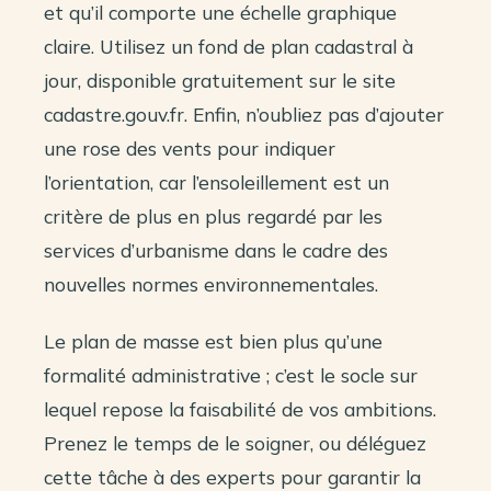
et qu’il comporte une échelle graphique
claire. Utilisez un fond de plan cadastral à
jour, disponible gratuitement sur le site
cadastre.gouv.fr. Enfin, n’oubliez pas d’ajouter
une rose des vents pour indiquer
l’orientation, car l’ensoleillement est un
critère de plus en plus regardé par les
services d’urbanisme dans le cadre des
nouvelles normes environnementales.
Le plan de masse est bien plus qu’une
formalité administrative ; c’est le socle sur
lequel repose la faisabilité de vos ambitions.
Prenez le temps de le soigner, ou déléguez
cette tâche à des experts pour garantir la