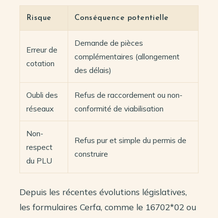
Risque
Conséquence potentielle
Demande de pièces
Erreur de
complémentaires (allongement
cotation
des délais)
Oubli des
Refus de raccordement ou non-
réseaux
conformité de viabilisation
Non-
Refus pur et simple du permis de
respect
construire
du PLU
Depuis les récentes évolutions législatives,
les formulaires Cerfa, comme le 16702*02 ou