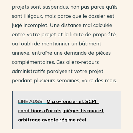
projets sont suspendus, non pas parce qu’ils
sont illégaux, mais parce que le dossier est
jugé incomplet. Une distance mal calculée
entre votre projet et la limite de propriété,
ou l’oubli de mentionner un bâtiment
annexe, entraîne une demande de pièces
complémentaires. Ces allers-retours
administratifs paralysent votre projet
pendant plusieurs semaines, voire des mois.
LIRE AUSSI
Micro-foncier et SCPI :
conditions d'accès, pièges fiscaux et
arbitrage avec le régime réel