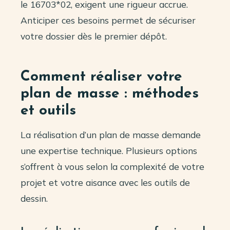
le 16703*02, exigent une rigueur accrue.
Anticiper ces besoins permet de sécuriser
votre dossier dès le premier dépôt.
Comment réaliser votre
plan de masse : méthodes
et outils
La réalisation d’un plan de masse demande
une expertise technique. Plusieurs options
s’offrent à vous selon la complexité de votre
projet et votre aisance avec les outils de
dessin.