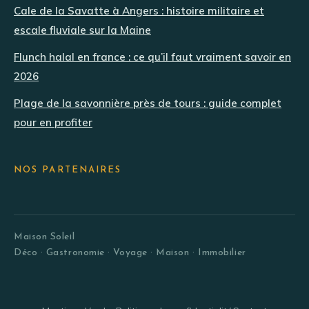
Cale de la Savatte à Angers : histoire militaire et
escale fluviale sur la Maine
Flunch halal en france : ce qu’il faut vraiment savoir en
2026
Plage de la savonnière près de tours : guide complet
pour en profiter
NOS PARTENAIRES
Maison Soleil
Déco · Gastronomie · Voyage · Maison · Immobilier