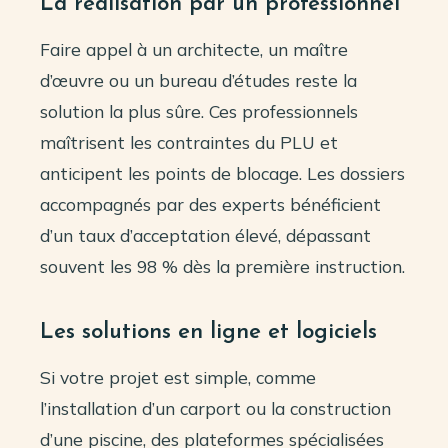
La réalisation par un professionnel
Faire appel à un architecte, un maître
d’œuvre ou un bureau d’études reste la
solution la plus sûre. Ces professionnels
maîtrisent les contraintes du PLU et
anticipent les points de blocage. Les dossiers
accompagnés par des experts bénéficient
d’un taux d’acceptation élevé, dépassant
souvent les 98 % dès la première instruction.
Les solutions en ligne et logiciels
Si votre projet est simple, comme
l’installation d’un carport ou la construction
d’une piscine, des plateformes spécialisées