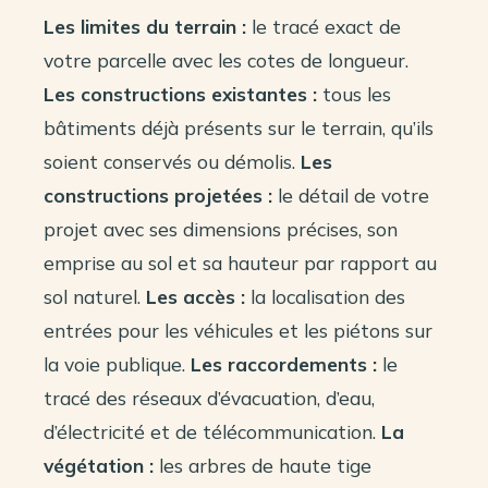
Les limites du terrain :
le tracé exact de
votre parcelle avec les cotes de longueur.
Les constructions existantes :
tous les
bâtiments déjà présents sur le terrain, qu’ils
soient conservés ou démolis.
Les
constructions projetées :
le détail de votre
projet avec ses dimensions précises, son
emprise au sol et sa hauteur par rapport au
sol naturel.
Les accès :
la localisation des
entrées pour les véhicules et les piétons sur
la voie publique.
Les raccordements :
le
tracé des réseaux d’évacuation, d’eau,
d’électricité et de télécommunication.
La
végétation :
les arbres de haute tige