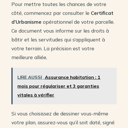
Pour mettre toutes les chances de votre
côté, commencez par consulter le
Certificat
d’Urbanisme
opérationnel de votre parcelle.
Ce document vous informe sur les droits à
bâtir et les servitudes qui s’appliquent à
votre terrain. La précision est votre
meilleure alliée.
LIRE AUSSI
Assurance habitation : 1
mois pour régulariser et 3 garanties
vitales à vérifier
Si vous choisissez de dessiner vous-même
votre plan, assurez-vous qu’il soit daté, signé