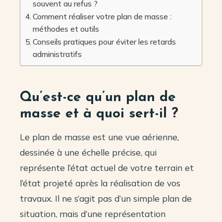
souvent au refus ?
Comment réaliser votre plan de masse :
méthodes et outils
Conseils pratiques pour éviter les retards
administratifs
Qu’est-ce qu’un plan de
masse et à quoi sert-il ?
Le plan de masse est une vue aérienne,
dessinée à une échelle précise, qui
représente l’état actuel de votre terrain et
l’état projeté après la réalisation de vos
travaux. Il ne s’agit pas d’un simple plan de
situation, mais d’une représentation