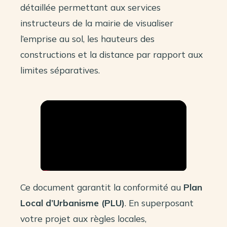
détaillée permettant aux services
instructeurs de la mairie de visualiser
l’emprise au sol, les hauteurs des
constructions et la distance par rapport aux
limites séparatives.
Ce document garantit la conformité au
Plan
Local d’Urbanisme (PLU)
. En superposant
votre projet aux règles locales,