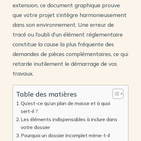
extension, ce document graphique prouve
que votre projet s’intègre harmonieusement
dans son environnement. Une erreur de
tracé ou l’oubli d’un élément réglementaire
constitue la cause la plus fréquente des
demandes de pièces complémentaires, ce qui
retarde inutilement le démarrage de vos
travaux.
Table des matières
Qu’est-ce qu’un plan de masse et à quoi
sert-il ?
Les éléments indispensables à inclure dans
votre dossier
Pourquoi un dossier incomplet mène-t-il